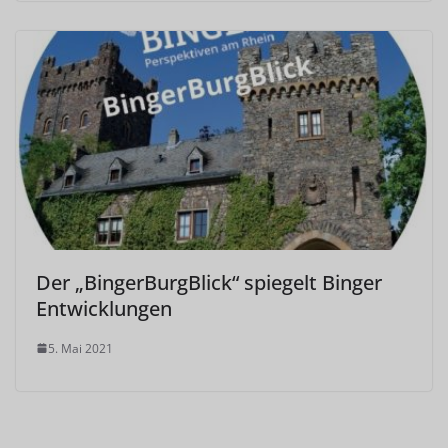
Der „BingerBurgBlick“ spiegelt Binger
Entwicklungen
5. Mai 2021