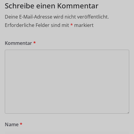
Schreibe einen Kommentar
Deine E-Mail-Adresse wird nicht veröffentlicht.
Erforderliche Felder sind mit
*
markiert
Kommentar
*
Name
*