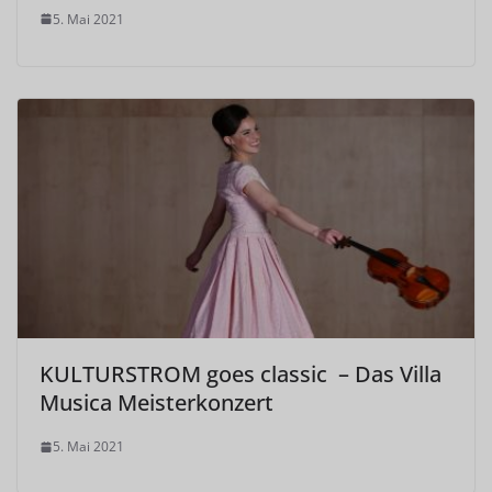
5. Mai 2021
KULTURSTROM goes classic – Das Villa
Musica Meisterkonzert
5. Mai 2021