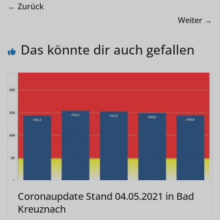
← Zurück
Weiter →
Das könnte dir auch gefallen
Coronaupdate Stand 04.05.2021 in Bad
Kreuznach