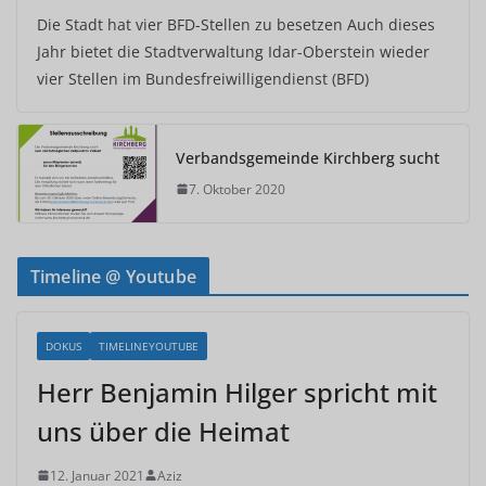
Die Stadt hat vier BFD-Stellen zu besetzen Auch dieses
Jahr bietet die Stadtverwaltung Idar-Oberstein wieder
vier Stellen im Bundesfreiwilligendienst (BFD)
Verbandsgemeinde Kirchberg sucht
7. Oktober 2020
Timeline @ Youtube
DOKUS
TIMELINEYOUTUBE
Herr Benjamin Hilger spricht mit
uns über die Heimat
12. Januar 2021
Aziz