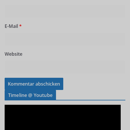
E-Mail
*
Website
Timeline @ Youtube