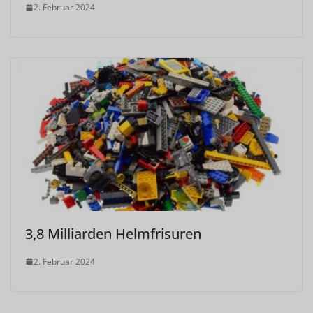
2. Februar 2024
3,8 Milliarden Helmfrisuren
2. Februar 2024