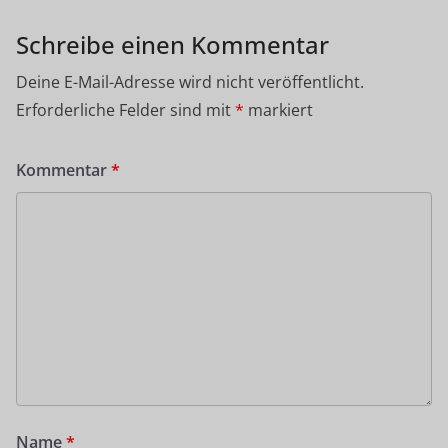
Schreibe einen Kommentar
Deine E-Mail-Adresse wird nicht veröffentlicht.
Erforderliche Felder sind mit
*
markiert
Kommentar
*
Name
*