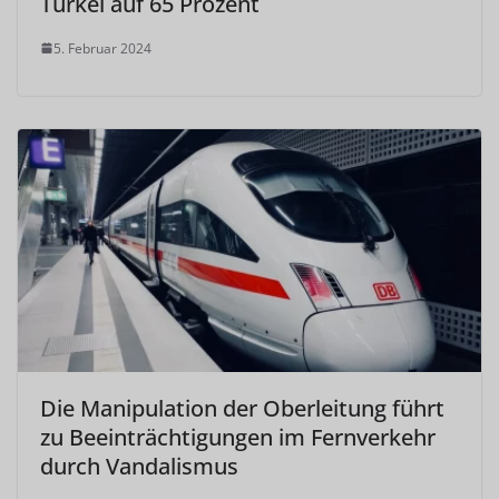
Türkei auf 65 Prozent
5. Februar 2024
Die Manipulation der Oberleitung führt
zu Beeinträchtigungen im Fernverkehr
durch Vandalismus