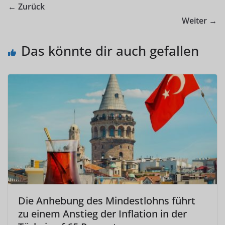
← Zurück
Weiter →
Das könnte dir auch gefallen
Die Anhebung des Mindestlohns führt
zu einem Anstieg der Inflation in der