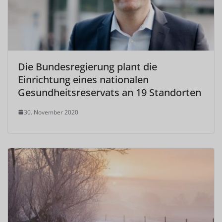
Die Bundesregierung plant die
Einrichtung eines nationalen
Gesundheitsreservats an 19 Standorten
30. November 2020