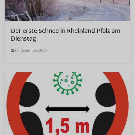
Der erste Schnee in Rheinland-Pfalz am
Dienstag
30. November 2020