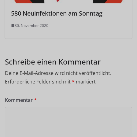
580 Neuinfektionen am Sonntag
30. November 2020
Schreibe einen Kommentar
Deine E-Mail-Adresse wird nicht veröffentlicht.
Erforderliche Felder sind mit
*
markiert
Kommentar
*