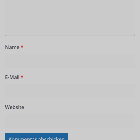
Name
*
E-Mail
*
Website