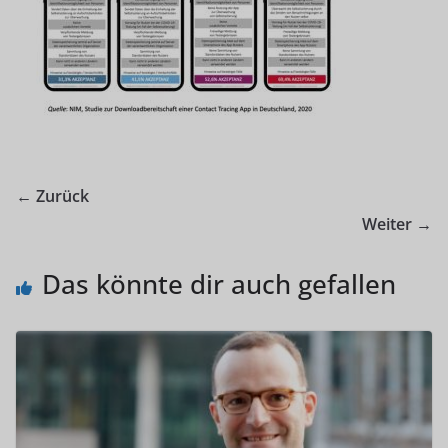
← Zurück
Weiter →
Das könnte dir auch gefallen