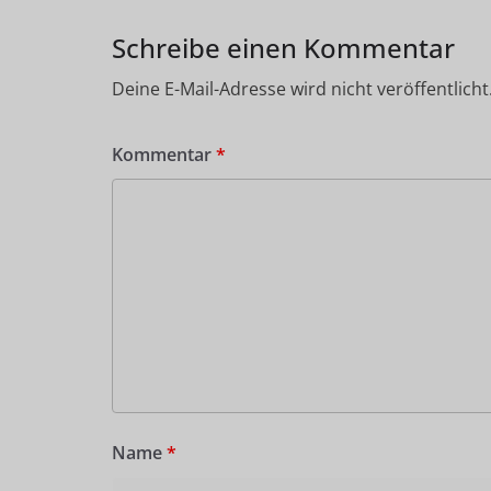
Schreibe einen Kommentar
Deine E-Mail-Adresse wird nicht veröffentlicht
Kommentar
*
Name
*