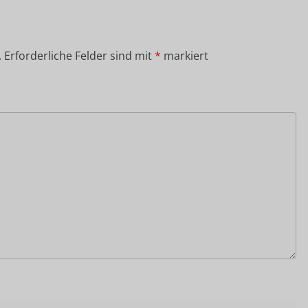
.
Erforderliche Felder sind mit
*
markiert