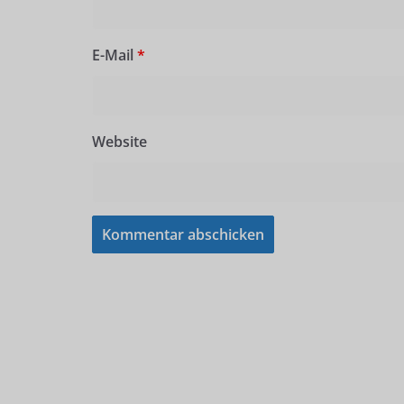
E-Mail
*
Website