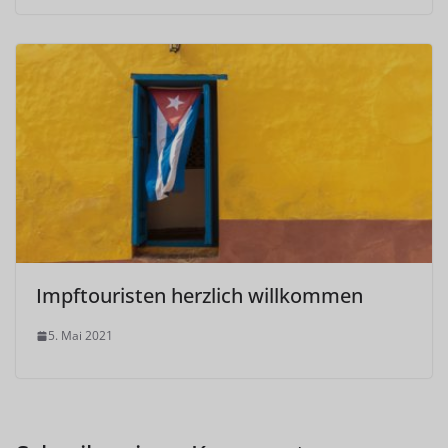
Impftouristen herzlich willkommen
5. Mai 2021