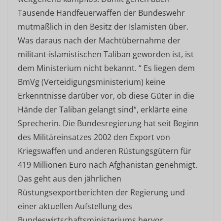
Tausende Handfeuerwaffen der Bundeswehr
mutmaßlich in den Besitz der Islamisten über.
Was daraus nach der Machtübernahme der
militant-islamistischen Taliban geworden ist, ist
dem Ministerium nicht bekannt. “ Es liegen dem
BmVg (Verteidigungsministerium) keine
Erkenntnisse darüber vor, ob diese Güter in die
Hände der Taliban gelangt sind“, erklärte eine
Sprecherin. Die Bundesregierung hat seit Beginn
des Militäreinsatzes 2002 den Export von
Kriegswaffen und anderen Rüstungsgütern für
419 Millionen Euro nach Afghanistan genehmigt.
Das geht aus den jährlichen
Rüstungsexportberichten der Regierung und
einer aktuellen Aufstellung des
Bundeswirtschaftsministeriums hervor.