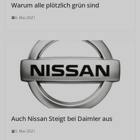
Warum alle plötzlich grün sind
6. Mai 2021
Auch Nissan Steigt bei Daimler aus
5. Mai 2021