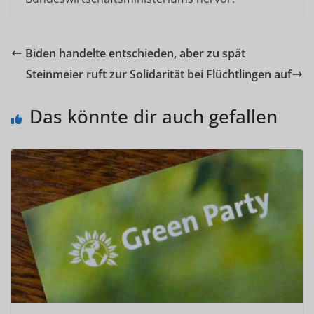
Biden handelte entschieden, aber zu spät
Steinmeier ruft zur Solidarität bei Flüchtlingen auf
Das könnte dir auch gefallen