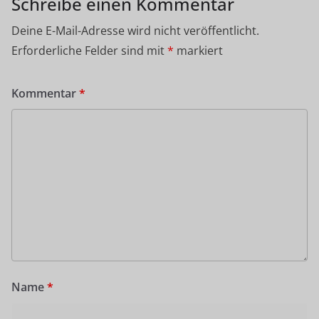
Schreibe einen Kommentar
Deine E-Mail-Adresse wird nicht veröffentlicht.
Erforderliche Felder sind mit
*
markiert
Kommentar
*
Name
*