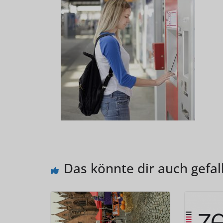
Das könnte dir auch gefal