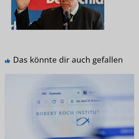
Das könnte dir auch gefallen