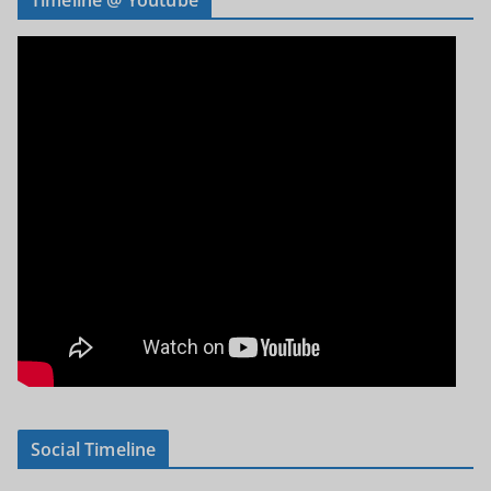
Social Timeline