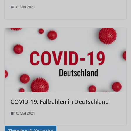
10. Mai 2021
COVID-19: Fallzahlen in Deutschland
10. Mai 2021
Timeline @ Youtube