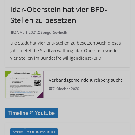
Idar-Oberstein hat vier BFD-
Stellen zu besetzen
27. April 2021
Songül Sevindik
Die Stadt hat vier BFD-Stellen zu besetzen Auch dieses
Jahr bietet die Stadtverwaltung Idar-Oberstein wieder
vier Stellen im Bundesfreiwilligendienst (BFD)
Verbandsgemeinde Kirchberg sucht
7. Oktober 2020
Timeline @ Youtube
DOKUS
TIMELINEYOUTUBE