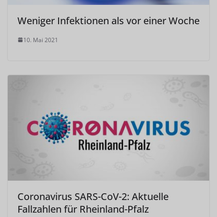
Weniger Infektionen als vor einer Woche
10. Mai 2021
Coronavirus SARS-CoV-2: Aktuelle
Fallzahlen für Rheinland-Pfalz