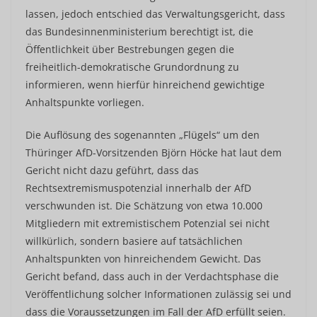
lassen, jedoch entschied das Verwaltungsgericht, dass
das Bundesinnenministerium berechtigt ist, die
Öffentlichkeit über Bestrebungen gegen die
freiheitlich-demokratische Grundordnung zu
informieren, wenn hierfür hinreichend gewichtige
Anhaltspunkte vorliegen.
Die Auflösung des sogenannten „Flügels“ um den
Thüringer AfD-Vorsitzenden Björn Höcke hat laut dem
Gericht nicht dazu geführt, dass das
Rechtsextremismuspotenzial innerhalb der AfD
verschwunden ist. Die Schätzung von etwa 10.000
Mitgliedern mit extremistischem Potenzial sei nicht
willkürlich, sondern basiere auf tatsächlichen
Anhaltspunkten von hinreichendem Gewicht. Das
Gericht befand, dass auch in der Verdachtsphase die
Veröffentlichung solcher Informationen zulässig sei und
dass die Voraussetzungen im Fall der AfD erfüllt seien.