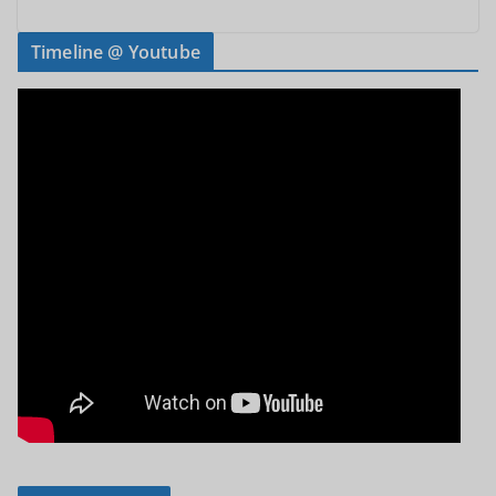
Timeline @ Youtube