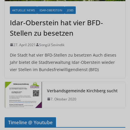
AKTUELLE NEWS
IDAR-OBERSTEIN
JOBS
Idar-Oberstein hat vier BFD-
Stellen zu besetzen
27. April 2021
Songül Sevindik
Die Stadt hat vier BFD-Stellen zu besetzen Auch dieses
Jahr bietet die Stadtverwaltung Idar-Oberstein wieder
vier Stellen im Bundesfreiwilligendienst (BFD)
Verbandsgemeinde Kirchberg sucht
7. Oktober 2020
Timeline @ Youtube