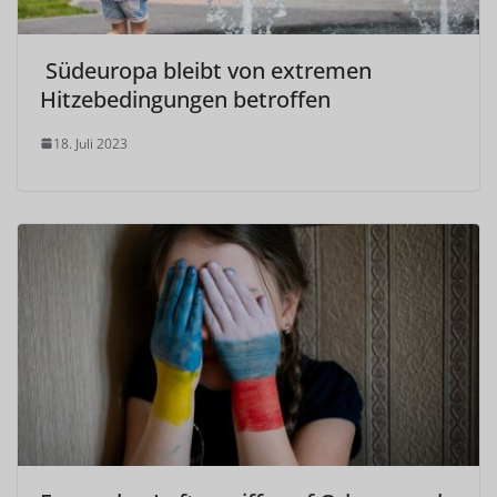
Südeuropa bleibt von extremen
Hitzebedingungen betroffen
18. Juli 2023