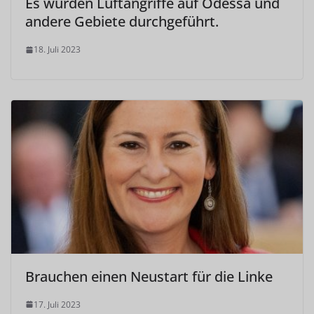
Es wurden Luftangriffe auf Odessa und
andere Gebiete durchgeführt.
18. Juli 2023
Brauchen einen Neustart für die Linke
17. Juli 2023