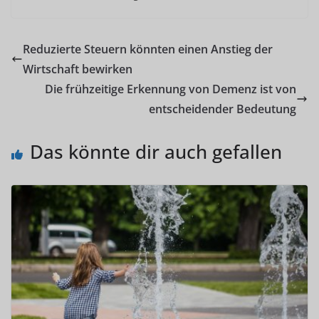
Reduzierte Steuern könnten einen Anstieg der
Wirtschaft bewirken
Die frühzeitige Erkennung von Demenz ist von
entscheidender Bedeutung
Das könnte dir auch gefallen