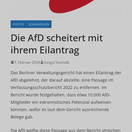
POLITIK
SCHLAGZEILEN
Die AfD scheitert mit
ihrem Eilantrag
7. Februar 2024
Songül Sevindik
Das Berliner Verwaltungsgericht hat einen Eilantrag der
AfD abgelehnt, der darauf abzielte, eine Passage im
Verfassungsschutzbericht 2022 zu entfernen. Im
Bericht wurde festgehalten, dass etwa 10.000 AfD-
Mitglieder ein extremistisches Potenzial aufweisen
könnten, wofür es laut dem Gericht ausreichende
Belege gab.
Die AfD wollte diese Passage aus dem Bericht streichen