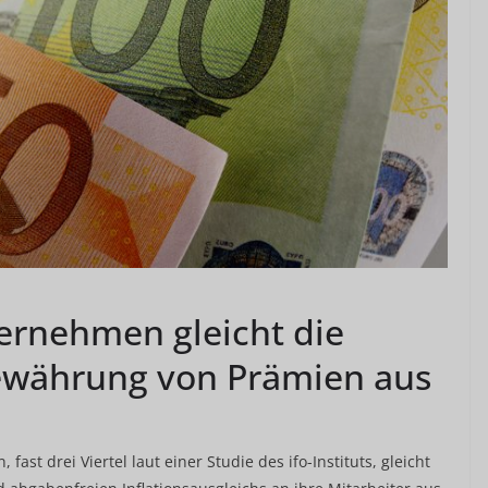
ernehmen gleicht die
Gewährung von Prämien aus
st drei Viertel laut einer Studie des ifo-Instituts, gleicht