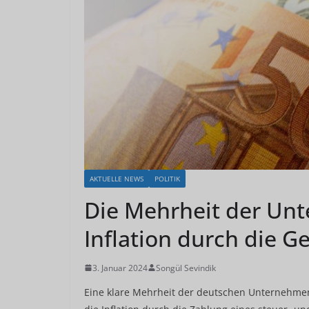
AKTUELLE NEWS
POLITIK
Die Mehrheit der Unt
Inflation durch die 
3. Januar 2024
Songül Sevindik
Eine klare Mehrheit der deutschen Unternehmen, fa