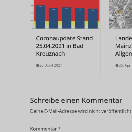
Coronaupdate Stand
Lande
25.04.2021 in Bad
Mainz
Kreuznach
Allge
26. April 2021
26. Apri
Schreibe einen Kommentar
Deine E-Mail-Adresse wird nicht veröffentlicht
Kommentar
*