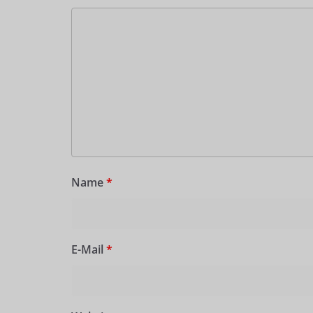
Name
*
E-Mail
*