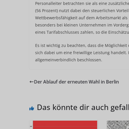
Personalleiter betrachten sie als eine zusätzlich
(56 Prozent) nutzt dabei den steuerlichen Vortei
Wettbewerbsfähigkeit auf dem Arbeitsmarkt als 
besonders bei kleinen Unternehmen im Vorder
eines Tarifabschlusses zahlen, so die Einschätzu
Es ist wichtig zu beachten, dass die Möglichkei
sich dabei um eine freiwillige Leistung handelt.
allgemeinverbindlich beschlossen.
Der Ablauf der erneuten Wahl in Berlin
Das könnte dir auch gefal