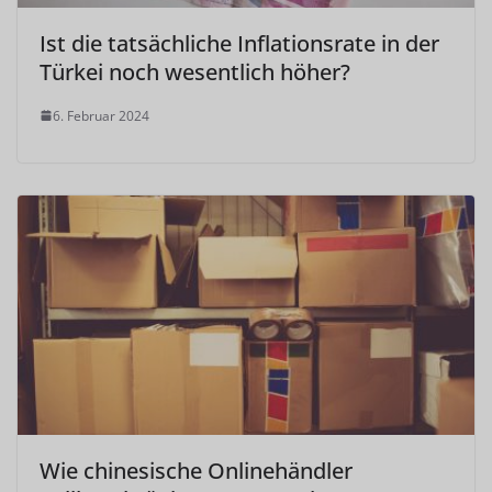
Ist die tatsächliche Inflationsrate in der
Türkei noch wesentlich höher?
6. Februar 2024
Wie chinesische Onlinehändler