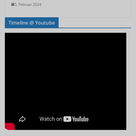
5. Februar 2024
Timeline @ Youtube