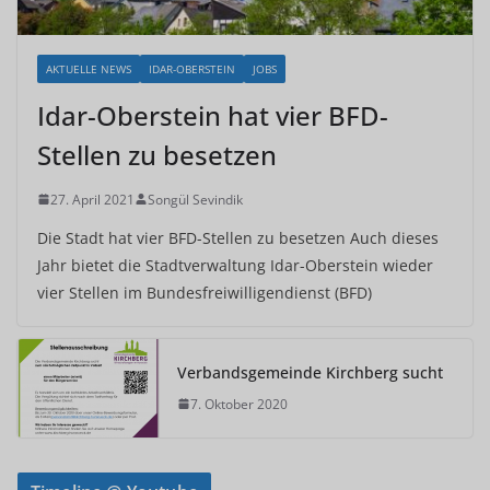
AKTUELLE NEWS
IDAR-OBERSTEIN
JOBS
Idar-Oberstein hat vier BFD-
Stellen zu besetzen
27. April 2021
Songül Sevindik
Die Stadt hat vier BFD-Stellen zu besetzen Auch dieses
Jahr bietet die Stadtverwaltung Idar-Oberstein wieder
vier Stellen im Bundesfreiwilligendienst (BFD)
Verbandsgemeinde Kirchberg sucht
7. Oktober 2020