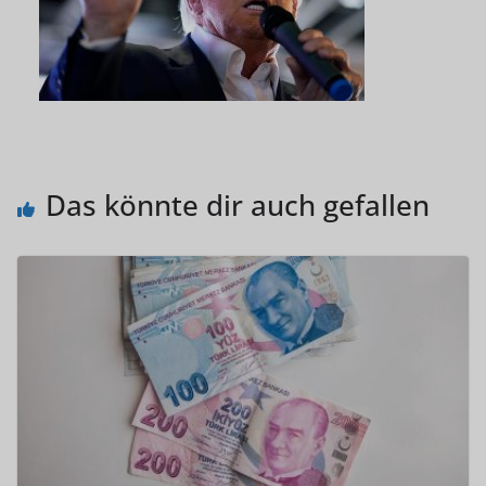
Das könnte dir auch gefallen