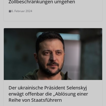
Zollbeschränkungen umgehen
6. Februar 2024
Der ukrainische Präsident Selenskyj
erwägt offenbar die „Ablösung einer
Reihe von Staatsführern