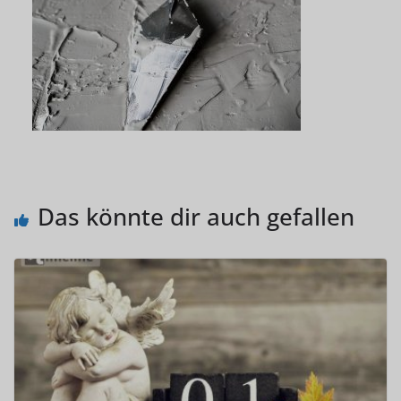
Das könnte dir auch gefallen