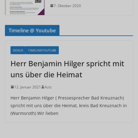
7. Oktober 2020
Timeline @ Youtube
DOKUS
TIMELINEYOUTUBE
Herr Benjamin Hilger spricht mit
uns über die Heimat
12. Januar 2021
Aziz
Herr Benjamin Hilger ( Pressesprecher Bad Kreuznach)
spricht mit uns über die Heimat, kreis Bad Kreuznach in
(Warmsroth) Wir lieben