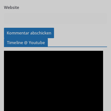
Website
Timeline @ Youtube