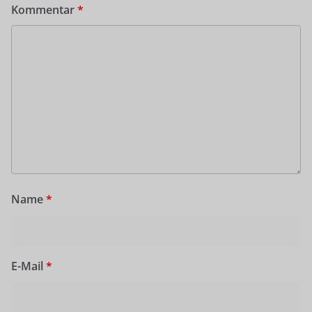
Kommentar
*
Name
*
E-Mail
*