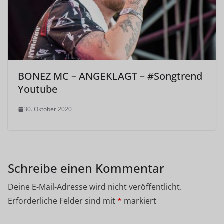
BONEZ MC – ANGEKLAGT – #Songtrend
Youtube
30. Oktober 2020
Schreibe einen Kommentar
Deine E-Mail-Adresse wird nicht veröffentlicht.
Erforderliche Felder sind mit
*
markiert