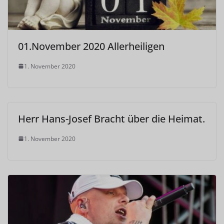
01.November 2020 Allerheiligen
1. November 2020
Herr Hans-Josef Bracht über die Heimat.
1. November 2020