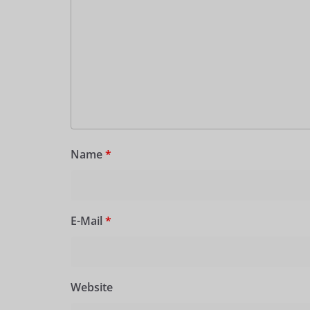
Name
*
E-Mail
*
Website