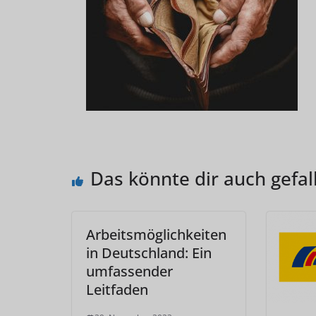
Das könnte dir auch gefal
Arbeitsmöglichkeiten
in Deutschland: Ein
umfassender
Leitfaden