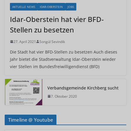
AKTUELLE NEWS
IDAR-OBERSTEIN
JOBS
Idar-Oberstein hat vier BFD-
Stellen zu besetzen
27. April 2021
Songül Sevindik
Die Stadt hat vier BFD-Stellen zu besetzen Auch dieses
Jahr bietet die Stadtverwaltung Idar-Oberstein wieder
vier Stellen im Bundesfreiwilligendienst (BFD)
Verbandsgemeinde Kirchberg sucht
7. Oktober 2020
Timeline @ Youtube