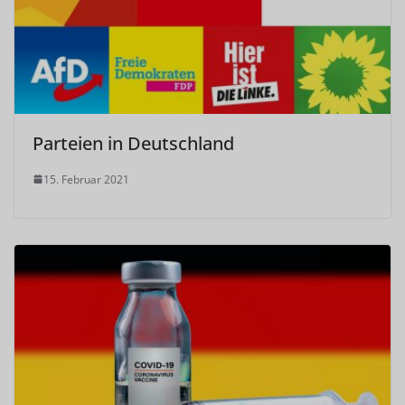
Parteien in Deutschland
15. Februar 2021