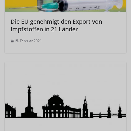
Die EU genehmigt den Export von
Impfstoffen in 21 Länder
15. Februar 2021