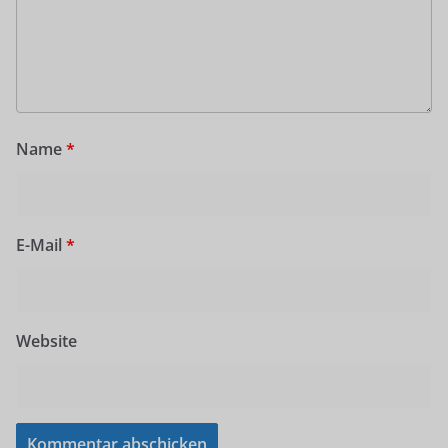
Name
*
E-Mail
*
Website