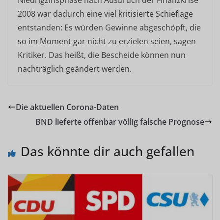
Niedrigzinsphase nach Ausbruch der Finanzkrise
2008 war dadurch eine viel kritisierte Schieflage
entstanden: Es würden Gewinne abgeschöpft, die
so im Moment gar nicht zu erzielen seien, sagen
Kritiker. Das heißt, die Bescheide können nun
nachträglich geändert werden.
Die aktuellen Corona-Daten
BND lieferte offenbar völlig falsche Prognose
Das könnte dir auch gefallen