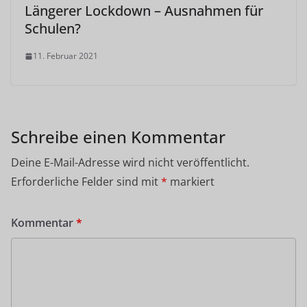
Längerer Lockdown – Ausnahmen für
Schulen?
11. Februar 2021
Schreibe einen Kommentar
Deine E-Mail-Adresse wird nicht veröffentlicht.
Erforderliche Felder sind mit
*
markiert
Kommentar
*