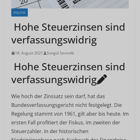
POLITIK
Hohe Steuerzinsen sind
verfassungswidrig
18. August 2021
Songül Sevindik
Hohe Steuerzinsen sind
verfassungswidrig
Wie hoch der Zinssatz sein darf, hat das
Bundesverfassungsgericht nicht festgelegt. Die
Regelung stammt von 1961, gilt aber bis heute. Im
ersten Fall profitiert der Fiskus, im zweiten der
Steuerzahler. In der historischen