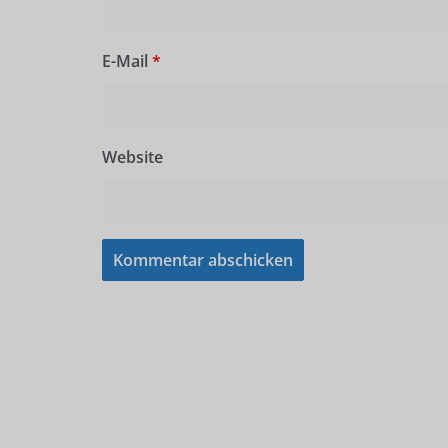
E-Mail
*
Website