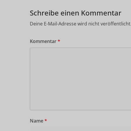
Schreibe einen Kommentar
Deine E-Mail-Adresse wird nicht veröffentlicht
Kommentar
*
Name
*