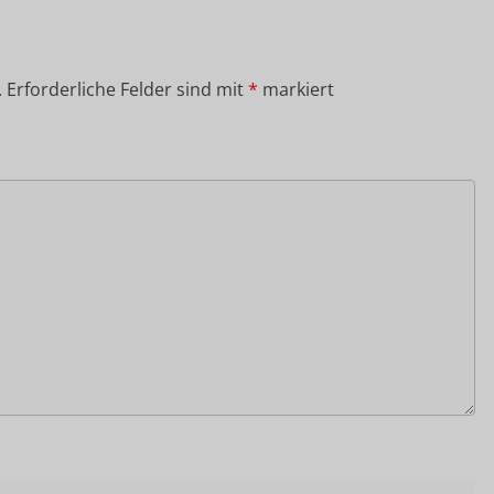
.
Erforderliche Felder sind mit
*
markiert