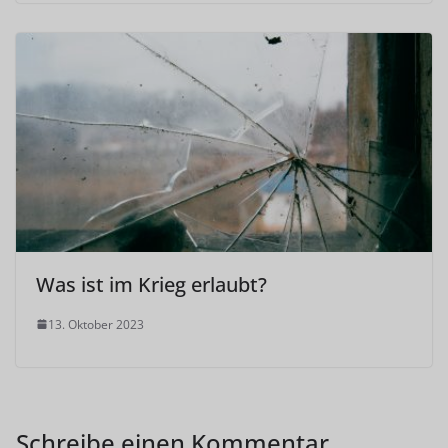
Was ist im Krieg erlaubt?
13. Oktober 2023
Schreibe einen Kommentar