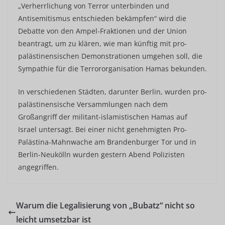
„Verherrlichung von Terror unterbinden und
Antisemitismus entschieden bekämpfen“ wird die
Debatte von den Ampel-Fraktionen und der Union
beantragt, um zu klären, wie man künftig mit pro-
palästinensischen Demonstrationen umgehen soll, die
Sympathie für die Terrororganisation Hamas bekunden.
In verschiedenen Städten, darunter Berlin, wurden pro-
palästinensische Versammlungen nach dem
Großangriff der militant-islamistischen Hamas auf
Israel untersagt. Bei einer nicht genehmigten Pro-
Palästina-Mahnwache am Brandenburger Tor und in
Berlin-Neukölln wurden gestern Abend Polizisten
angegriffen.
Warum die Legalisierung von „Bubatz“ nicht so
leicht umsetzbar ist