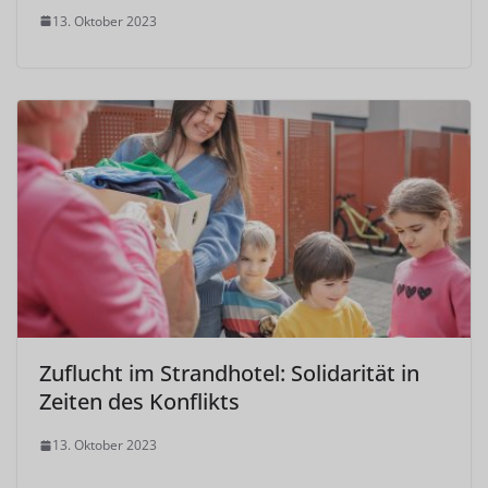
13. Oktober 2023
Zuflucht im Strandhotel: Solidarität in
Zeiten des Konflikts
13. Oktober 2023