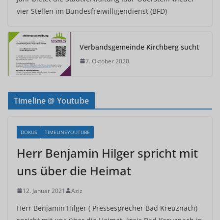
vier Stellen im Bundesfreiwilligendienst (BFD)
Verbandsgemeinde Kirchberg sucht
7. Oktober 2020
Timeline @ Youtube
DOKUS
TIMELINEYOUTUBE
Herr Benjamin Hilger spricht mit
uns über die Heimat
12. Januar 2021
Aziz
Herr Benjamin Hilger ( Pressesprecher Bad Kreuznach)