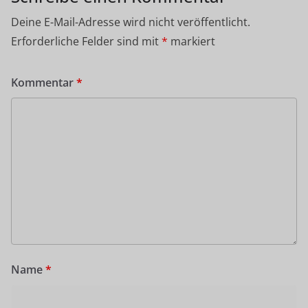
Deine E-Mail-Adresse wird nicht veröffentlicht.
Erforderliche Felder sind mit
*
markiert
Kommentar
*
Name
*