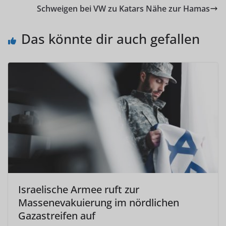
Schweigen bei VW zu Katars Nähe zur Hamas
Das könnte dir auch gefallen
Israelische Armee ruft zur
Massenevakuierung im nördlichen
Gazastreifen auf