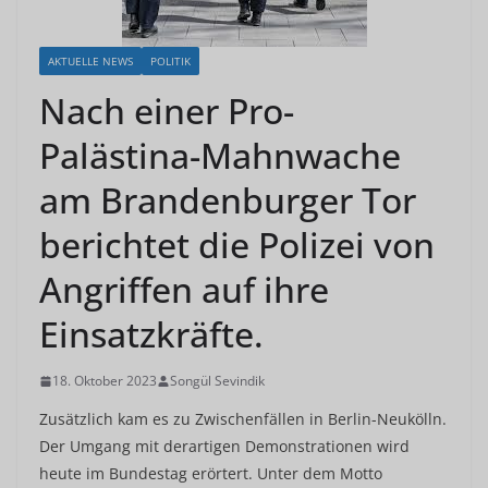
AKTUELLE NEWS
POLITIK
Nach einer Pro-
Palästina-Mahnwache
am Brandenburger Tor
berichtet die Polizei von
Angriffen auf ihre
Einsatzkräfte.
18. Oktober 2023
Songül Sevindik
Zusätzlich kam es zu Zwischenfällen in Berlin-Neukölln.
Der Umgang mit derartigen Demonstrationen wird
heute im Bundestag erörtert. Unter dem Motto