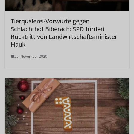
Tierquälerei-Vorwürfe gegen
Schlachthof Biberach: SPD fordert
Rücktritt von Landwirtschaftsminister
Hauk
25. November 2020