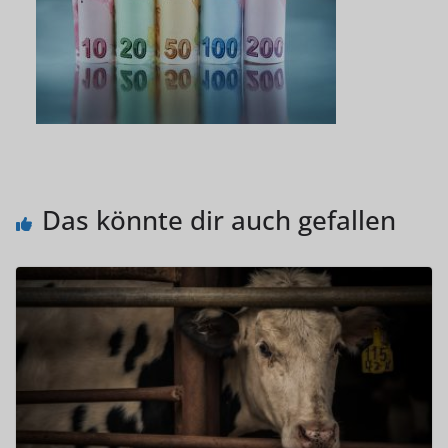
Das könnte dir auch gefallen