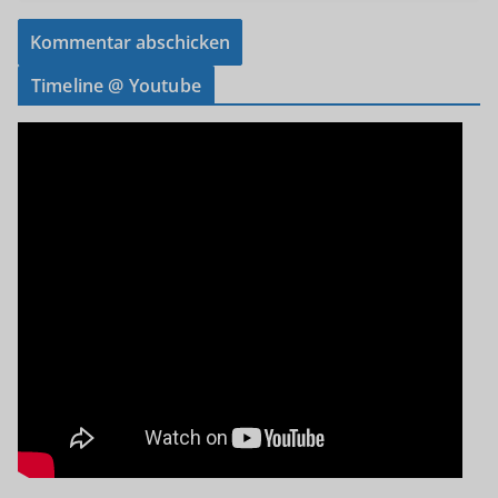
Timeline @ Youtube