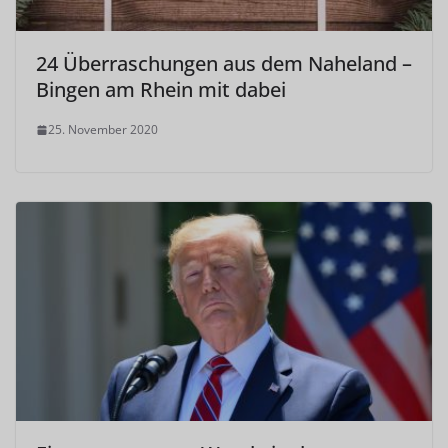
24 Überraschungen aus dem Naheland –
Bingen am Rhein mit dabei
25. November 2020