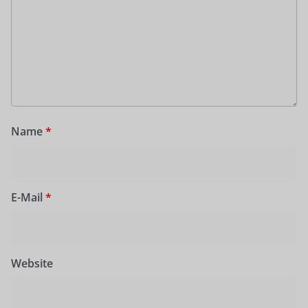
Name
*
E-Mail
*
Website