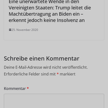
Eine unerwartete Wende in den
Vereinigten Staaten: Trump leitet die
Machtübertragung an Biden ein –
erkennt jedoch keine Insolvenz an
25. November 2020
Schreibe einen Kommentar
Deine E-Mail-Adresse wird nicht veröffentlicht.
Erforderliche Felder sind mit
*
markiert
Kommentar
*