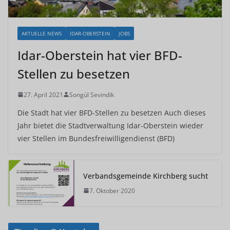
AKTUELLE NEWS
IDAR-OBERSTEIN
JOBS
Idar-Oberstein hat vier BFD-
Stellen zu besetzen
27. April 2021
Songül Sevindik
Die Stadt hat vier BFD-Stellen zu besetzen Auch dieses
Jahr bietet die Stadtverwaltung Idar-Oberstein wieder
vier Stellen im Bundesfreiwilligendienst (BFD)
Verbandsgemeinde Kirchberg sucht
7. Oktober 2020