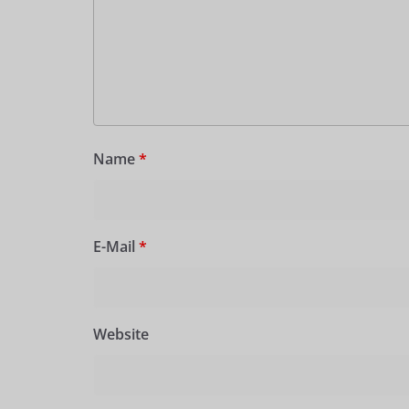
Name
*
E-Mail
*
Website