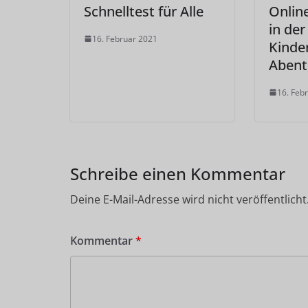
Schnelltest für Alle
Onlin
in der
16. Februar 2021
Kinde
Abent
16. Feb
Schreibe einen Kommentar
Deine E-Mail-Adresse wird nicht veröffentlicht
Kommentar
*