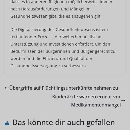
dass es in anderen Regionen möglicherweise immer
noch Herausforderungen und Mängel im
Gesundheitswesen gibt, die es anzugehen gilt.
Die Digitalisierung des Gesundheitswesens ist ein
fortlaufender Prozess, der weiterhin politische
Unterstützung und Investitionen erfordert, um den
Bedürfnissen der Bürgerinnen und Bürger gerecht zu
werden und die Effizienz und Qualität der
Gesundheitsversorgung zu verbessern.
Übergriffe auf Flüchtlingsunterkünfte nehmen zu
Kinderärzte warnen erneut vor
Medikamentenmangel
Das könnte dir auch gefallen