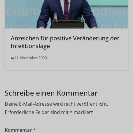
Anzeichen für positive Veränderung der
Infektionslage
11. November 2020
Schreibe einen Kommentar
Deine E-Mail-Adresse wird nicht veröffentlicht.
Erforderliche Felder sind mit
*
markiert
Kommentar
*