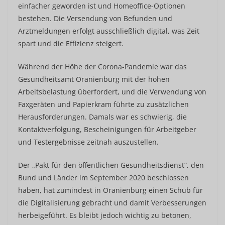
einfacher geworden ist und Homeoffice-Optionen
bestehen. Die Versendung von Befunden und
Arztmeldungen erfolgt ausschließlich digital, was Zeit
spart und die Effizienz steigert.
Während der Höhe der Corona-Pandemie war das
Gesundheitsamt Oranienburg mit der hohen
Arbeitsbelastung überfordert, und die Verwendung von
Faxgeräten und Papierkram führte zu zusätzlichen
Herausforderungen. Damals war es schwierig, die
Kontaktverfolgung, Bescheinigungen für Arbeitgeber
und Testergebnisse zeitnah auszustellen.
Der „Pakt für den öffentlichen Gesundheitsdienst“, den
Bund und Länder im September 2020 beschlossen
haben, hat zumindest in Oranienburg einen Schub für
die Digitalisierung gebracht und damit Verbesserungen
herbeigeführt. Es bleibt jedoch wichtig zu betonen,