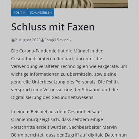
POLITIK
SCHLAGZEILEN
Schluss mit Faxen
2. August 2023
Songül Sevindik
Die Corona-Pandemie hat die Mängel in den
Gesundheitsämtern offenbart, darunter die
Verwendung veralteter Technologien wie Faxgeräte, um
wichtige Informationen zu übermitteln, sowie eine
generelle Unterbesetzung des Personals. Die Politik
versprach eine Verbesserung der Situation und die
Digitalisierung des Gesundheitswesens.
In einem Beispiel aus dem Gesundheitsamt
Oranienburg zeigt sich, dass seitdem einige
Fortschritte erzielt wurden. Sachbearbeiter Marvin
Böhm berichtet, dass der Zugriff auf digitale Daten nun