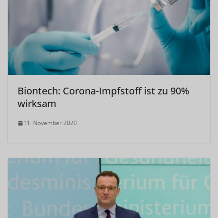
Biontech: Corona-Impfstoff ist zu 90%
wirksam
11. November 2020