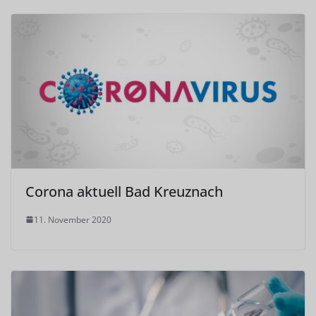
Corona aktuell Bad Kreuznach
11. November 2020