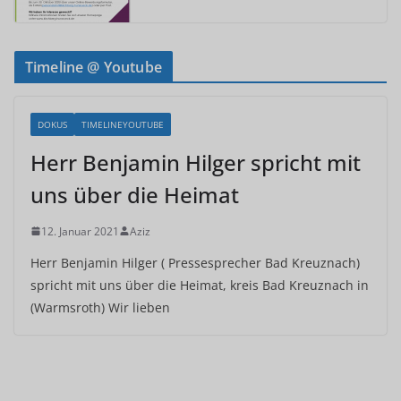
Timeline @ Youtube
DOKUS
TIMELINEYOUTUBE
Herr Benjamin Hilger spricht mit
uns über die Heimat
12. Januar 2021
Aziz
Herr Benjamin Hilger ( Pressesprecher Bad Kreuznach)
spricht mit uns über die Heimat, kreis Bad Kreuznach in
(Warmsroth) Wir lieben