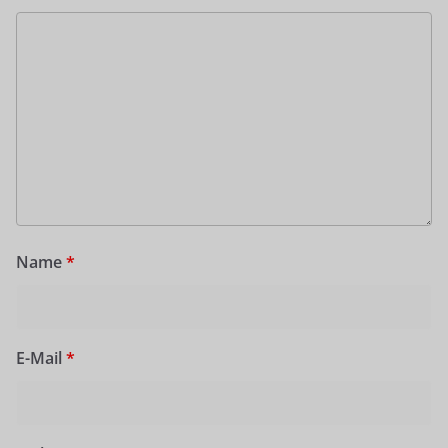
Name
*
E-Mail
*