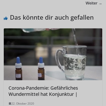
Weiter →
Das könnte dir auch gefallen
Corona-Pandemie: Gefährliches
Wundermittel hat Konjunktur |
22. Oktober 2020