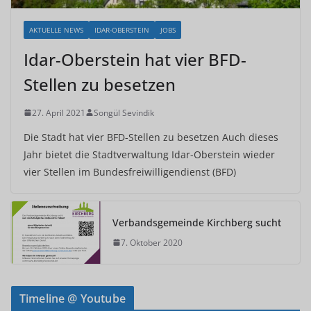
AKTUELLE NEWS
IDAR-OBERSTEIN
JOBS
Idar-Oberstein hat vier BFD-
Stellen zu besetzen
27. April 2021
Songül Sevindik
Die Stadt hat vier BFD-Stellen zu besetzen Auch dieses
Jahr bietet die Stadtverwaltung Idar-Oberstein wieder
vier Stellen im Bundesfreiwilligendienst (BFD)
Verbandsgemeinde Kirchberg sucht
7. Oktober 2020
Timeline @ Youtube