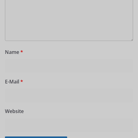
Name
*
E-Mail
*
Website