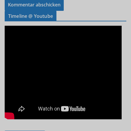
Timeline @ Youtube