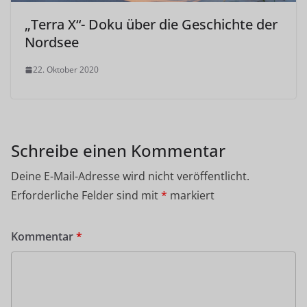
„Terra X“- Doku über die Geschichte der
Nordsee
22. Oktober 2020
Schreibe einen Kommentar
Deine E-Mail-Adresse wird nicht veröffentlicht.
Erforderliche Felder sind mit
*
markiert
Kommentar
*