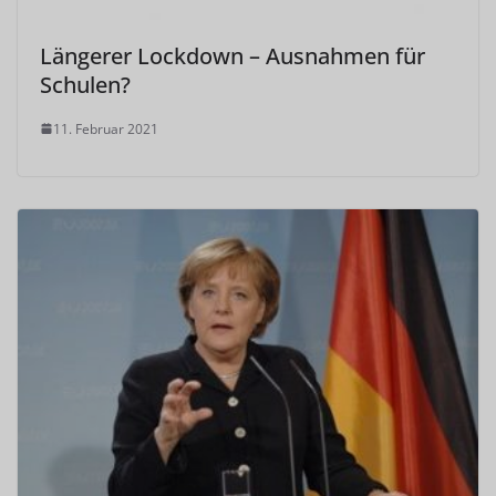
Längerer Lockdown – Ausnahmen für
Schulen?
11. Februar 2021