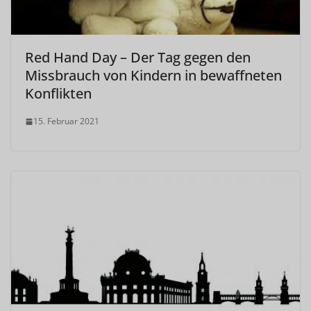
Red Hand Day – Der Tag gegen den
Missbrauch von Kindern in bewaffneten
Konflikten
15. Februar 2021