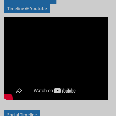
Timeline @ Youtube
Social Timeline