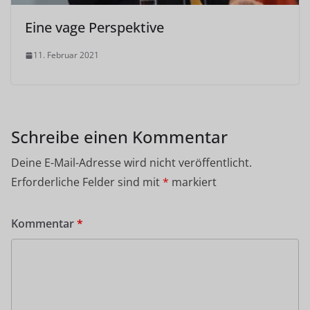
Eine vage Perspektive
11. Februar 2021
Schreibe einen Kommentar
Deine E-Mail-Adresse wird nicht veröffentlicht.
Erforderliche Felder sind mit
*
markiert
Kommentar
*