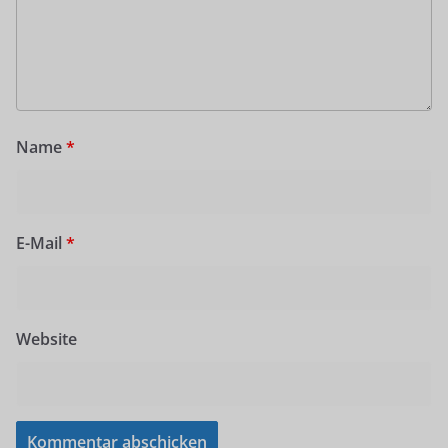
Name
*
E-Mail
*
Website