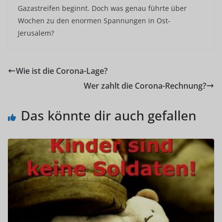
Gazastreifen beginnt. Doch was genau führte über
Wochen zu den enormen Spannungen in Ost-
Jerusalem?
Wie ist die Corona-Lage?
Wer zahlt die Corona-Rechnung?
Das könnte dir auch gefallen