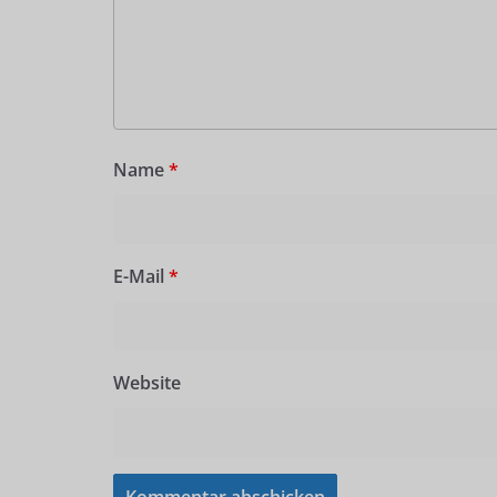
Name
*
E-Mail
*
Website