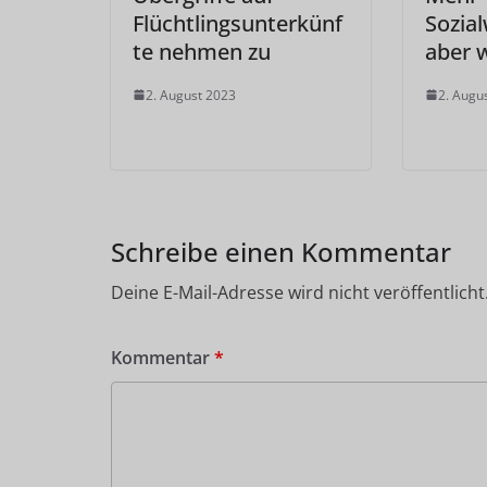
Flüchtlingsunterkünf
Sozia
te nehmen zu
aber 
2. August 2023
2. Augu
Schreibe einen Kommentar
Deine E-Mail-Adresse wird nicht veröffentlicht
Kommentar
*