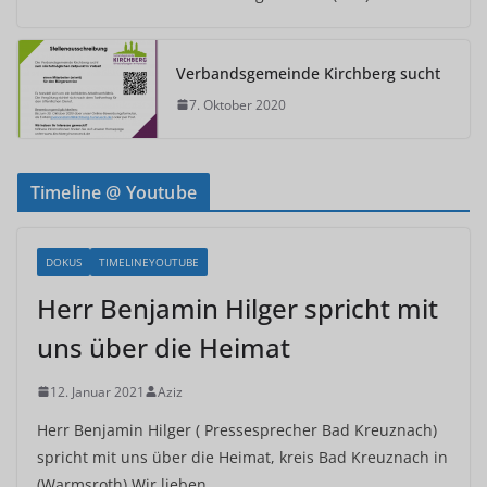
Verbandsgemeinde Kirchberg sucht
7. Oktober 2020
Timeline @ Youtube
DOKUS
TIMELINEYOUTUBE
Herr Benjamin Hilger spricht mit
uns über die Heimat
12. Januar 2021
Aziz
Herr Benjamin Hilger ( Pressesprecher Bad Kreuznach)
spricht mit uns über die Heimat, kreis Bad Kreuznach in
(Warmsroth) Wir lieben