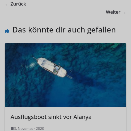
← Zurück
Weiter →
Das könnte dir auch gefallen
Ausflugsboot sinkt vor Alanya
3. November 2020