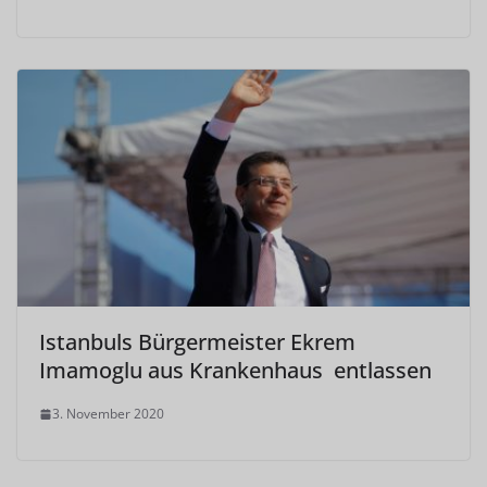
Istanbuls Bürgermeister Ekrem
Imamoglu aus Krankenhaus entlassen
3. November 2020