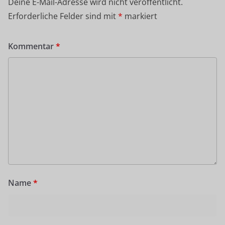
Deine E-Mail-Adresse wird nicht veröffentlicht.
Erforderliche Felder sind mit
*
markiert
Kommentar
*
Name
*