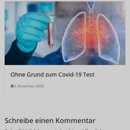
Ohne Grund zum Covid-19 Test
3. November 2020
Schreibe einen Kommentar