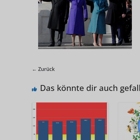
← Zurück
Das könnte dir auch gefal