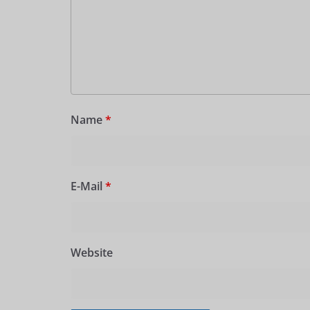
Name
*
E-Mail
*
Website