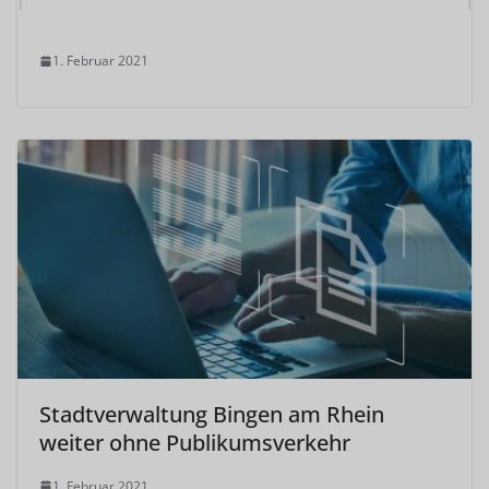
1. Februar 2021
Stadtverwaltung Bingen am Rhein
weiter ohne Publikumsverkehr
1. Februar 2021