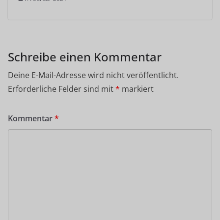
Schreibe einen Kommentar
Deine E-Mail-Adresse wird nicht veröffentlicht.
Erforderliche Felder sind mit
*
markiert
Kommentar
*