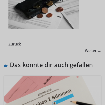
← Zurück
Weiter →
Das könnte dir auch gefallen