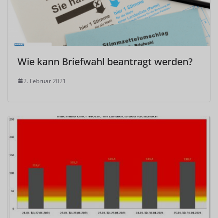
Wie kann Briefwahl beantragt werden?
2. Februar 2021