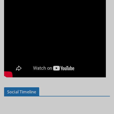
Social Timeline