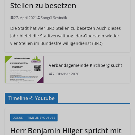
Stellen zu besetzen
27. April 2021
Songül Sevindik
Die Stadt hat vier BFD-Stellen zu besetzen Auch dieses
Jahr bietet die Stadtverwaltung Idar-Oberstein wieder
vier Stellen im Bundesfreiwilligendienst (BFD)
Verbandsgemeinde Kirchberg sucht
7. Oktober 2020
Timeline @ Youtube
DOKUS
TIMELINEYOUTUBE
Herr Benjamin Hilger spricht mit