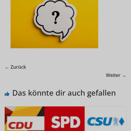
← Zurück
Weiter →
Das könnte dir auch gefallen