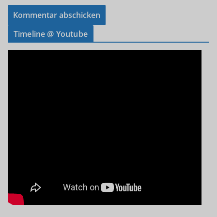
Timeline @ Youtube