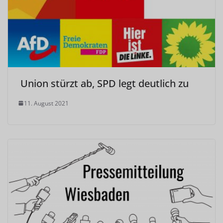
Union stürzt ab, SPD legt deutlich zu
11. August 2021