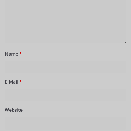
Name
*
E-Mail
*
Website