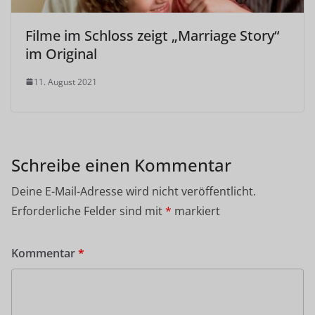
Filme im Schloss zeigt „Marriage Story“
im Original
11. August 2021
Schreibe einen Kommentar
Deine E-Mail-Adresse wird nicht veröffentlicht.
Erforderliche Felder sind mit
*
markiert
Kommentar
*