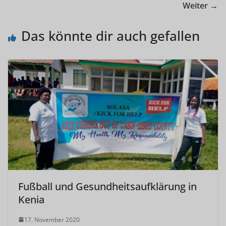
Weiter →
Das könnte dir auch gefallen
Fußball und Gesundheitsaufklärung in
Kenia
17. November 2020