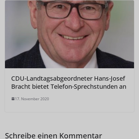
CDU-Landtagsabgeordneter Hans-Josef
Bracht bietet Telefon-Sprechstunden an
17. November 2020
Schreibe einen Kommentar