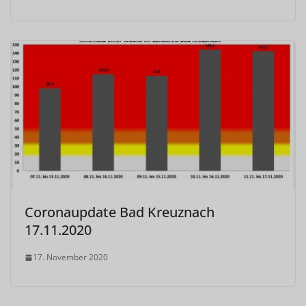
Coronaupdate Bad Kreuznach
17.11.2020
17. November 2020