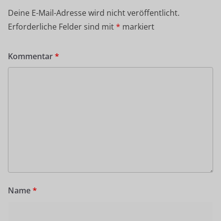
Deine E-Mail-Adresse wird nicht veröffentlicht.
Erforderliche Felder sind mit
*
markiert
Kommentar
*
Name
*