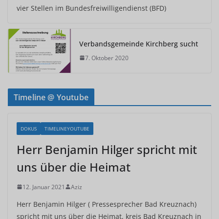
vier Stellen im Bundesfreiwilligendienst (BFD)
Verbandsgemeinde Kirchberg sucht
7. Oktober 2020
Timeline @ Youtube
DOKUS
TIMELINEYOUTUBE
Herr Benjamin Hilger spricht mit
uns über die Heimat
12. Januar 2021
Aziz
Herr Benjamin Hilger ( Pressesprecher Bad Kreuznach)
spricht mit uns über die Heimat, kreis Bad Kreuznach in