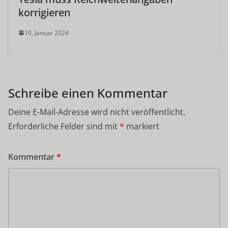
korrigieren
10. Januar 2024
Schreibe einen Kommentar
Deine E-Mail-Adresse wird nicht veröffentlicht.
Erforderliche Felder sind mit
*
markiert
Kommentar
*