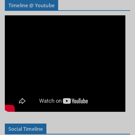
Timeline @ Youtube
Social Timeline