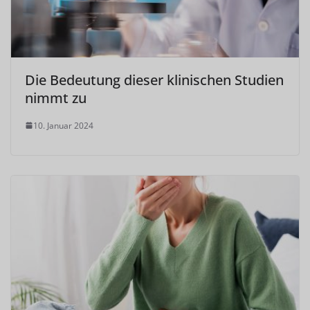
Die Bedeutung dieser klinischen Studien
nimmt zu
10. Januar 2024