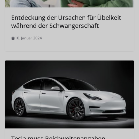
Entdeckung der Ursachen für Übelkeit
während der Schwangerschaft
10. Januar 2024
Tesla muss Reichweitenangaben