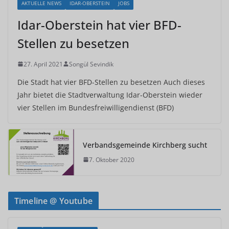
AKTUELLE NEWS
IDAR-OBERSTEIN
JOBS
Idar-Oberstein hat vier BFD-
Stellen zu besetzen
27. April 2021
Songül Sevindik
Die Stadt hat vier BFD-Stellen zu besetzen Auch dieses
Jahr bietet die Stadtverwaltung Idar-Oberstein wieder
vier Stellen im Bundesfreiwilligendienst (BFD)
Verbandsgemeinde Kirchberg sucht
7. Oktober 2020
Timeline @ Youtube