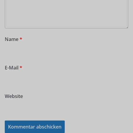
Name
*
E-Mail
*
Website