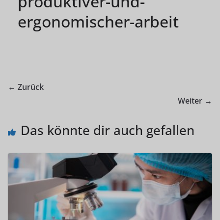
produktiver-und-
ergonomischer-arbeit
← Zurück
Weiter →
Das könnte dir auch gefallen