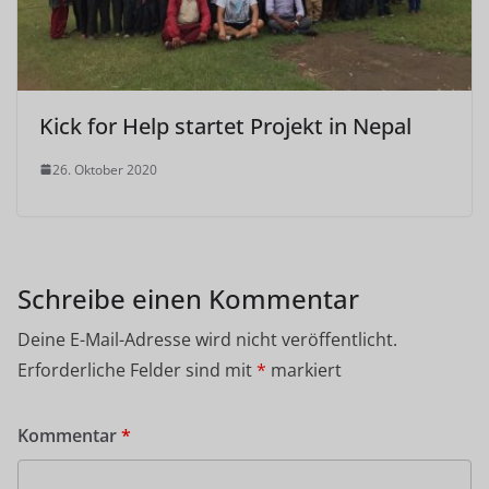
Kick for Help startet Projekt in Nepal
26. Oktober 2020
Schreibe einen Kommentar
Deine E-Mail-Adresse wird nicht veröffentlicht.
Erforderliche Felder sind mit
*
markiert
Kommentar
*