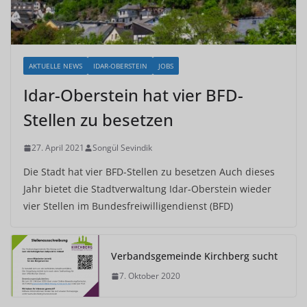
AKTUELLE NEWS
IDAR-OBERSTEIN
JOBS
Idar-Oberstein hat vier BFD-
Stellen zu besetzen
27. April 2021
Songül Sevindik
Die Stadt hat vier BFD-Stellen zu besetzen Auch dieses
Jahr bietet die Stadtverwaltung Idar-Oberstein wieder
vier Stellen im Bundesfreiwilligendienst (BFD)
Verbandsgemeinde Kirchberg sucht
7. Oktober 2020