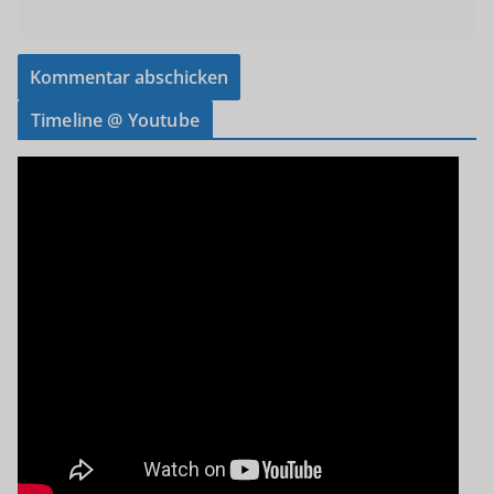
Timeline @ Youtube