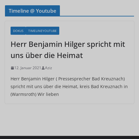
Timeline @ Youtube
DOKUS
TIMELINEYOUTUBE
Herr Benjamin Hilger spricht mit
uns über die Heimat
12. Januar 2021
Aziz
Herr Benjamin Hilger ( Pressesprecher Bad Kreuznach)
spricht mit uns über die Heimat, kreis Bad Kreuznach in
(Warmsroth) Wir lieben