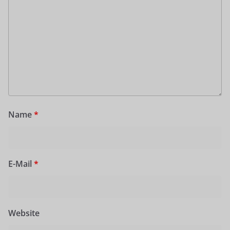
Name
*
E-Mail
*
Website