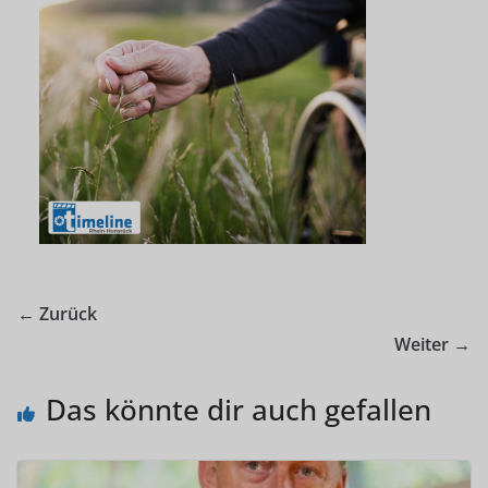
← Zurück
Weiter →
Das könnte dir auch gefallen