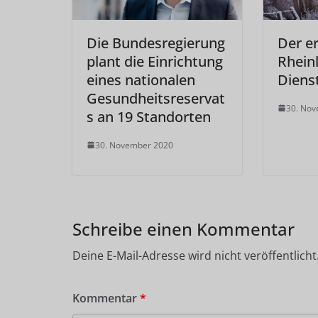
Die Bundesregierung
Der e
plant die Einrichtung
Rhein
eines nationalen
Diens
Gesundheitsreservat
30. No
s an 19 Standorten
30. November 2020
Schreibe einen Kommentar
Deine E-Mail-Adresse wird nicht veröffentlicht
Kommentar
*