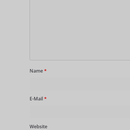
Name
*
E-Mail
*
Website