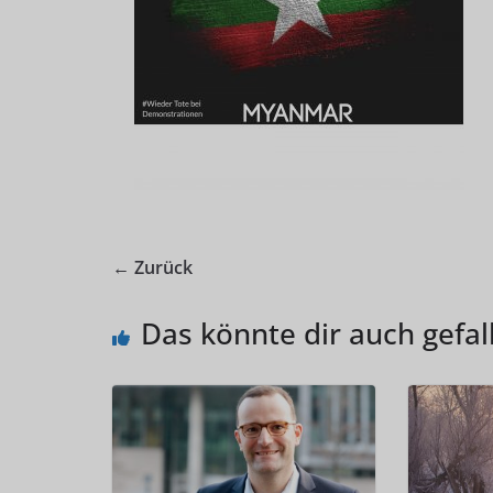
← Zurück
Das könnte dir auch gefal