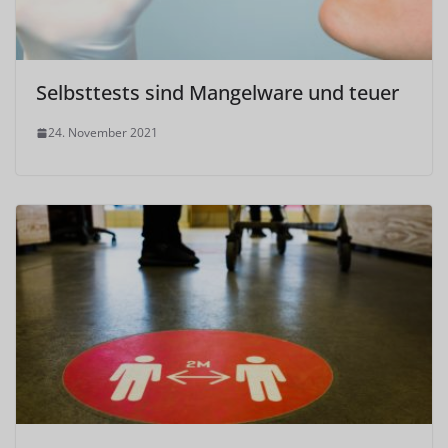
Selbsttests sind Mangelware und teuer
24. November 2021