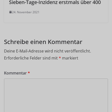
Sieben-Tage-Inzidenz erstmals über 400
24. November 2021
Schreibe einen Kommentar
Deine E-Mail-Adresse wird nicht veröffentlicht.
Erforderliche Felder sind mit
*
markiert
Kommentar
*