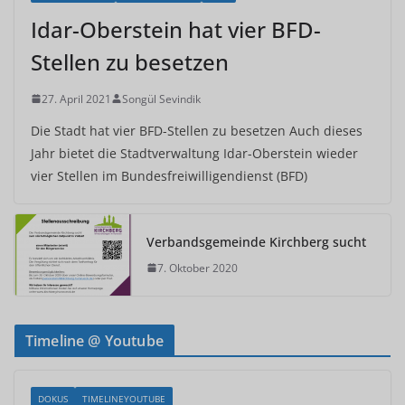
Idar-Oberstein hat vier BFD-
Stellen zu besetzen
27. April 2021
Songül Sevindik
Die Stadt hat vier BFD-Stellen zu besetzen Auch dieses
Jahr bietet die Stadtverwaltung Idar-Oberstein wieder
vier Stellen im Bundesfreiwilligendienst (BFD)
Verbandsgemeinde Kirchberg sucht
7. Oktober 2020
Timeline @ Youtube
DOKUS
TIMELINEYOUTUBE