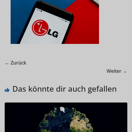
← Zurück
Weiter →
Das könnte dir auch gefallen