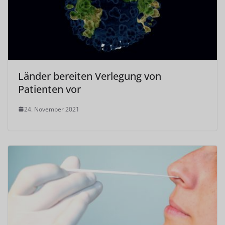
Länder bereiten Verlegung von
Patienten vor
24. November 2021