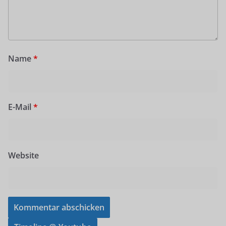
Name
*
E-Mail
*
Website