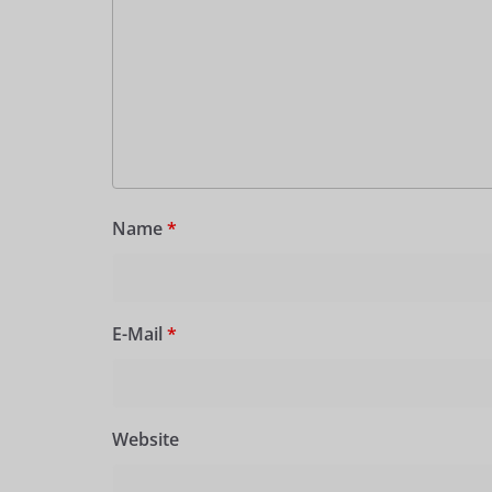
Name
*
E-Mail
*
Website