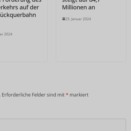
rkehrs auf der
Millionen an
ückquerbahn
25. Januar 2024
uar 2024
.
Erforderliche Felder sind mit
*
markiert