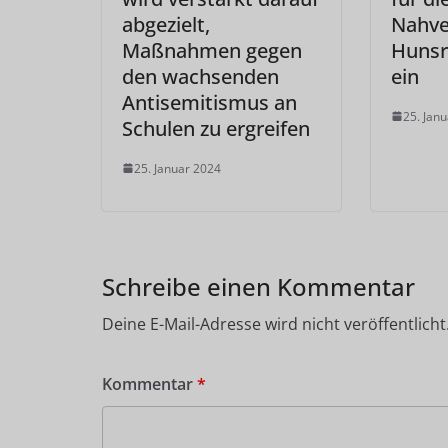
abgezielt,
Nahve
Maßnahmen gegen
Hunsr
den wachsenden
ein
Antisemitismus an
25. Jan
Schulen zu ergreifen
25. Januar 2024
Schreibe einen Kommentar
Deine E-Mail-Adresse wird nicht veröffentlicht
Kommentar
*