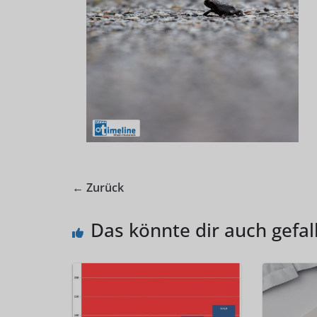
← Zurück
Das könnte dir auch gefal