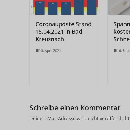
Coronaupdate Stand
Spahn
15.04.2021 in Bad
koste
Kreuznach
Schnel
16. April 2021
16. Feb
Schreibe einen Kommentar
Deine E-Mail-Adresse wird nicht veröffentlicht