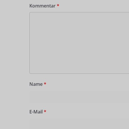
Kommentar
*
Name
*
E-Mail
*