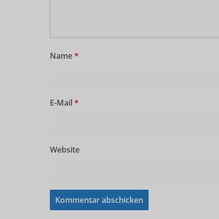
Name
*
E-Mail
*
Website