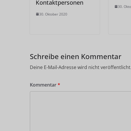
Kontaktpersonen
30. Okt
30. Oktober 2020
Schreibe einen Kommentar
Deine E-Mail-Adresse wird nicht veröffentlicht
Kommentar
*