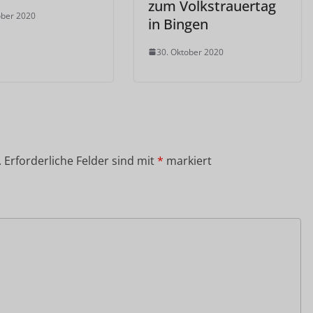
zum Volkstrauertag
ober 2020
in Bingen
30. Oktober 2020
.
Erforderliche Felder sind mit
*
markiert