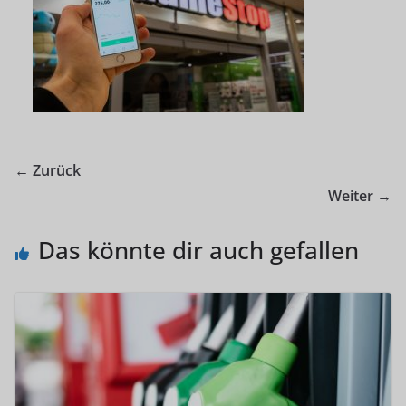
← Zurück
Weiter →
Das könnte dir auch gefallen