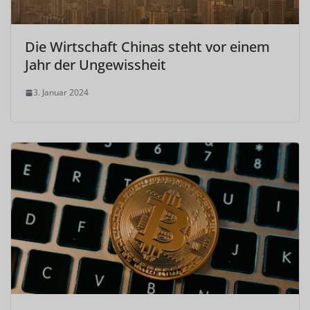
Die Wirtschaft Chinas steht vor einem
Jahr der Ungewissheit
3. Januar 2024