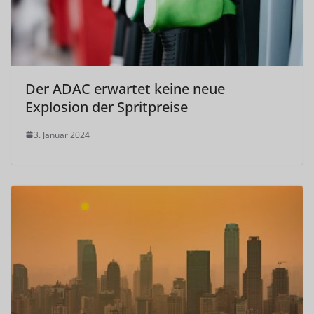
Der ADAC erwartet keine neue
Explosion der Spritpreise
3. Januar 2024