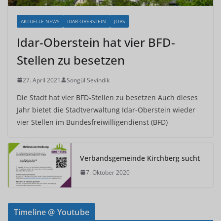
AKTUELLE NEWS
IDAR-OBERSTEIN
JOBS
Idar-Oberstein hat vier BFD-
Stellen zu besetzen
27. April 2021
Songül Sevindik
Die Stadt hat vier BFD-Stellen zu besetzen Auch dieses
Jahr bietet die Stadtverwaltung Idar-Oberstein wieder
vier Stellen im Bundesfreiwilligendienst (BFD)
Verbandsgemeinde Kirchberg sucht
7. Oktober 2020
Timeline @ Youtube