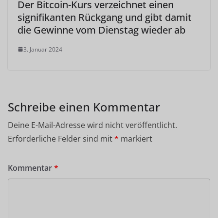
Der Bitcoin-Kurs verzeichnet einen
signifikanten Rückgang und gibt damit
die Gewinne vom Dienstag wieder ab
3. Januar 2024
Schreibe einen Kommentar
Deine E-Mail-Adresse wird nicht veröffentlicht.
Erforderliche Felder sind mit
*
markiert
Kommentar
*