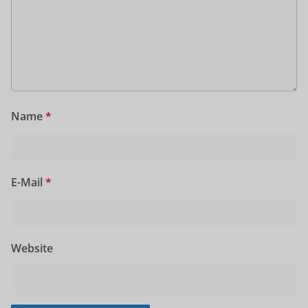
Name
*
E-Mail
*
Website