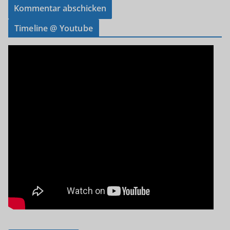
Timeline @ Youtube