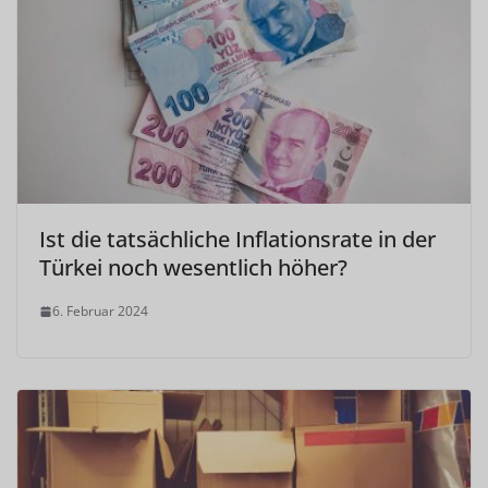
Ist die tatsächliche Inflationsrate in der
Türkei noch wesentlich höher?
6. Februar 2024