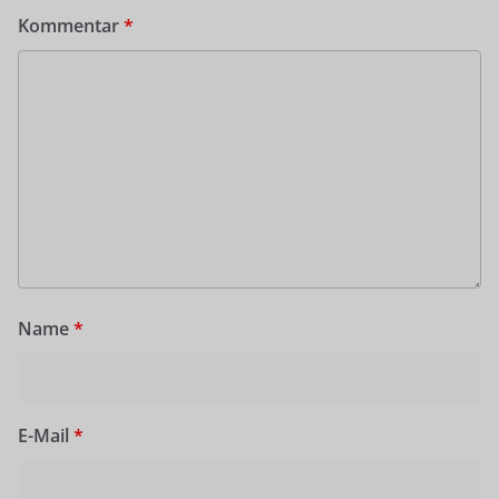
Kommentar
*
Name
*
E-Mail
*