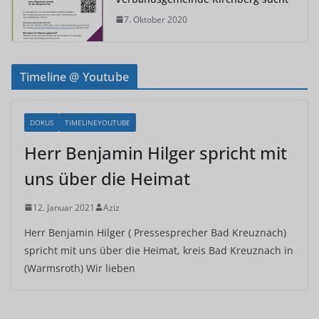
7. Oktober 2020
Timeline @ Youtube
DOKUS
TIMELINEYOUTUBE
Herr Benjamin Hilger spricht mit
uns über die Heimat
12. Januar 2021
Aziz
Herr Benjamin Hilger ( Pressesprecher Bad Kreuznach)
spricht mit uns über die Heimat, kreis Bad Kreuznach in
(Warmsroth) Wir lieben