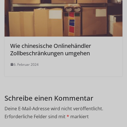
Wie chinesische Onlinehändler
Zollbeschränkungen umgehen
6. Februar 2024
Schreibe einen Kommentar
Deine E-Mail-Adresse wird nicht veröffentlicht.
Erforderliche Felder sind mit
*
markiert