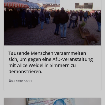
Tausende Menschen versammelten
sich, um gegen eine AfD-Veranstaltung
mit Alice Weidel in Simmern zu
demonstrieren.
6. Februar 2024