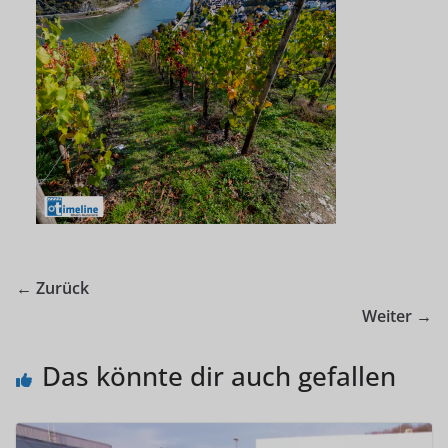
← Zurück
Weiter →
Das könnte dir auch gefallen