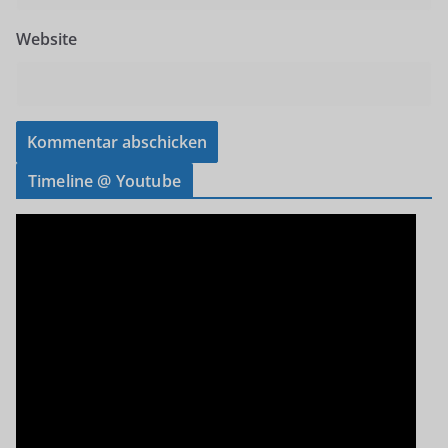
Website
Timeline @ Youtube