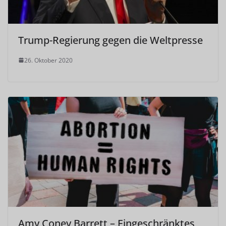
Trump-Regierung gegen die Weltpresse
26. Oktober 2020
Amy Coney Barrett – Eingeschränktes