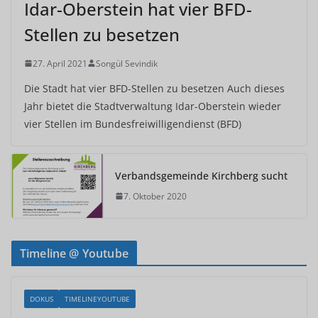
Idar-Oberstein hat vier BFD-
Stellen zu besetzen
27. April 2021
Songül Sevindik
Die Stadt hat vier BFD-Stellen zu besetzen Auch dieses
Jahr bietet die Stadtverwaltung Idar-Oberstein wieder
vier Stellen im Bundesfreiwilligendienst (BFD)
Verbandsgemeinde Kirchberg sucht
7. Oktober 2020
Timeline @ Youtube
DOKUS
TIMELINEYOUTUBE