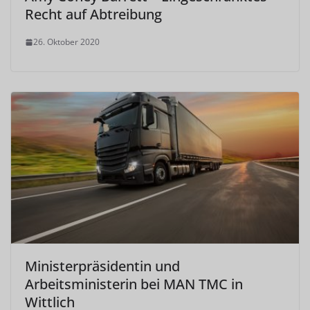
Recht auf Abtreibung
26. Oktober 2020
Ministerpräsidentin und
Arbeitsministerin bei MAN TMC in
Wittlich