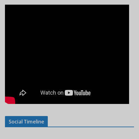
Social Timeline