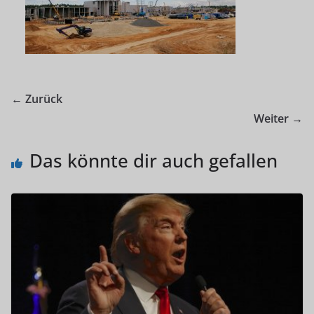
← Zurück
Weiter →
Das könnte dir auch gefallen