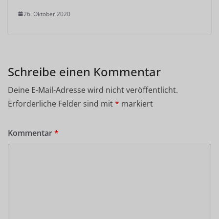
26. Oktober 2020
Schreibe einen Kommentar
Deine E-Mail-Adresse wird nicht veröffentlicht.
Erforderliche Felder sind mit
*
markiert
Kommentar
*