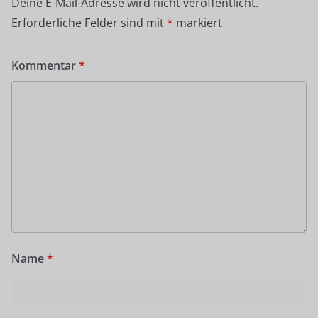
Deine E-Mail-Adresse wird nicht veröffentlicht.
Erforderliche Felder sind mit
*
markiert
Kommentar
*
Name
*