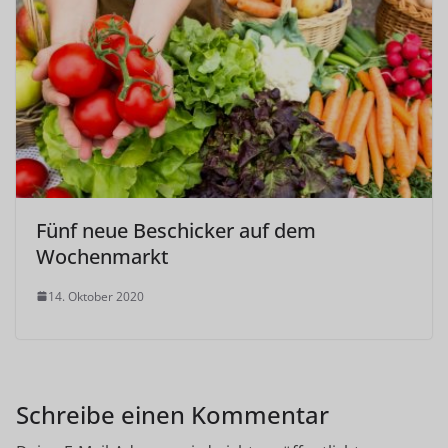
Fünf neue Beschicker auf dem
Wochenmarkt
14. Oktober 2020
Schreibe einen Kommentar