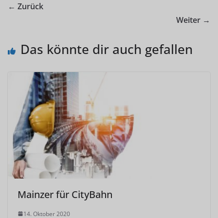
← Zurück
Weiter →
Das könnte dir auch gefallen
Mainzer für CityBahn
14. Oktober 2020