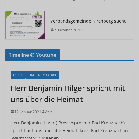
Verbandsgemeinde Kirchberg sucht
7. Oktober 2020
Timeline @ Youtube
DOKUS
TIMELINEYOUTUBE
Herr Benjamin Hilger spricht mit
uns über die Heimat
12. Januar 2021
Aziz
Herr Benjamin Hilger ( Pressesprecher Bad Kreuznach)
spricht mit uns über die Heimat, kreis Bad Kreuznach in
(Warmsroth) Wir lieben