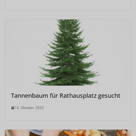
Tannenbaum für Rathausplatz gesucht
14. Oktober 2020