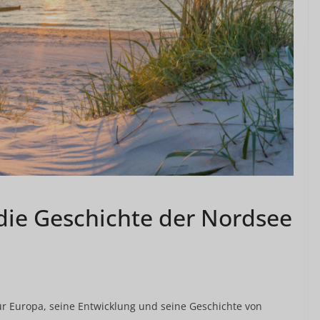
 die Geschichte der Nordsee
für Europa, seine Entwicklung und seine Geschichte von