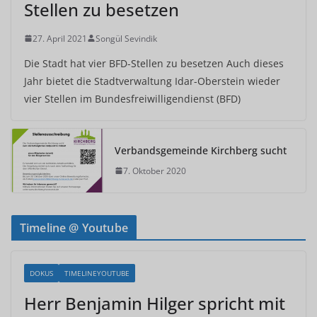
Stellen zu besetzen
27. April 2021
Songül Sevindik
Die Stadt hat vier BFD-Stellen zu besetzen Auch dieses
Jahr bietet die Stadtverwaltung Idar-Oberstein wieder
vier Stellen im Bundesfreiwilligendienst (BFD)
Verbandsgemeinde Kirchberg sucht
7. Oktober 2020
Timeline @ Youtube
DOKUS
TIMELINEYOUTUBE
Herr Benjamin Hilger spricht mit