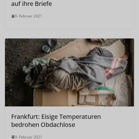
auf ihre Briefe
9. Februar 2021
Frankfurt: Eisige Temperaturen
bedrohen Obdachlose
9. Februar 2021