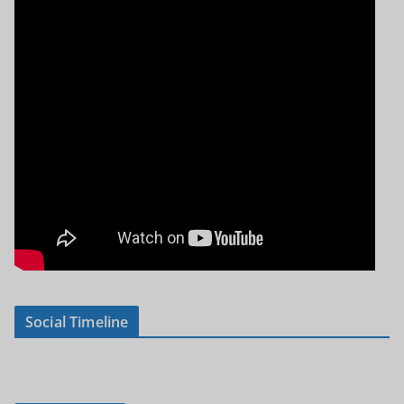
Social Timeline