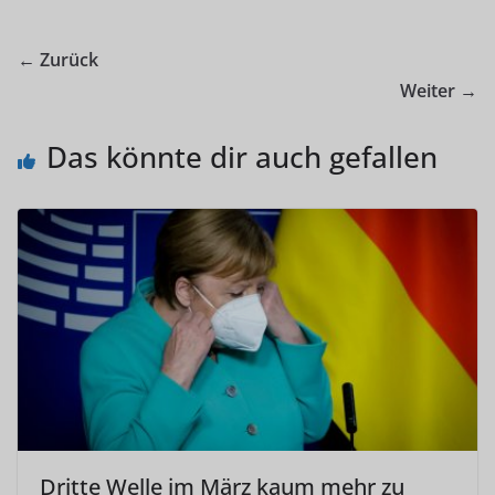
← Zurück
Weiter →
Das könnte dir auch gefallen
Dritte Welle im März kaum mehr zu