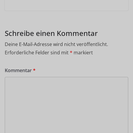
Schreibe einen Kommentar
Deine E-Mail-Adresse wird nicht veröffentlicht.
Erforderliche Felder sind mit
*
markiert
Kommentar
*