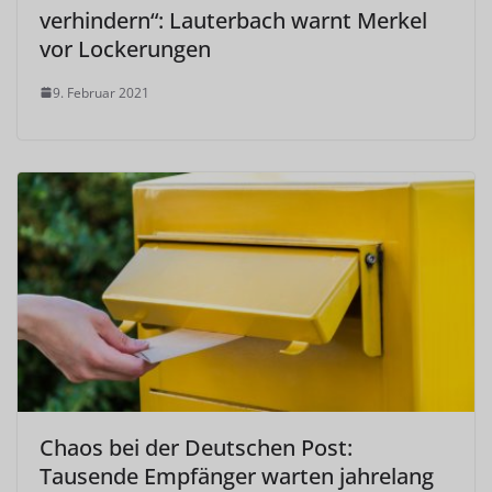
verhindern“: Lauterbach warnt Merkel
vor Lockerungen
9. Februar 2021
Chaos bei der Deutschen Post:
Tausende Empfänger warten jahrelang