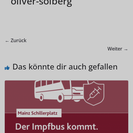
oliver-solberg
← Zurück
Weiter →
Das könnte dir auch gefallen