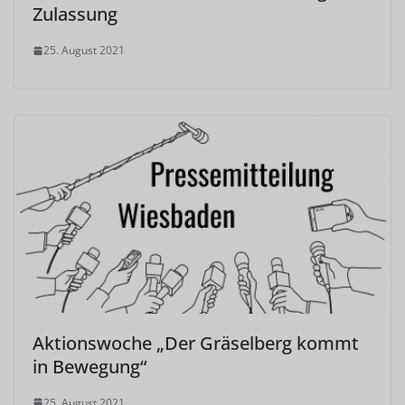
Zulassung
25. August 2021
Aktionswoche „Der Gräselberg kommt
in Bewegung“
25. August 2021