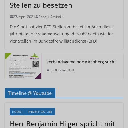
Stellen zu besetzen
27. April 2021
Songül Sevindik
Die Stadt hat vier BFD-Stellen zu besetzen Auch dieses
Jahr bietet die Stadtverwaltung Idar-Oberstein wieder
vier Stellen im Bundesfreiwilligendienst (BFD)
Verbandsgemeinde Kirchberg sucht
7. Oktober 2020
Timeline @ Youtube
DOKUS
TIMELINEYOUTUBE
Herr Benjamin Hilger spricht mit