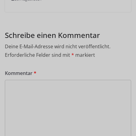
Schreibe einen Kommentar
Deine E-Mail-Adresse wird nicht veröffentlicht.
Erforderliche Felder sind mit
*
markiert
Kommentar
*