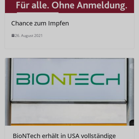
Chance zum Impfen
26. August 2021
BioNTech erhält in USA vollständige