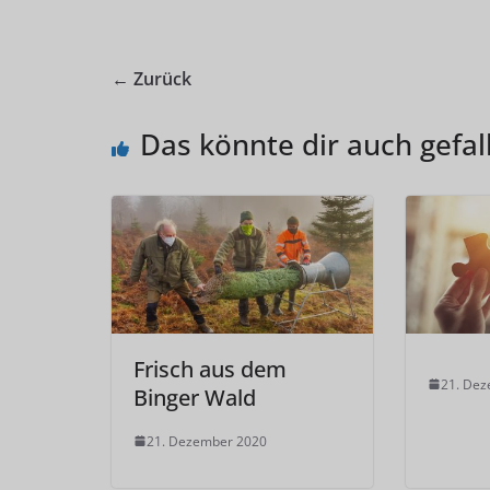
← Zurück
Das könnte dir auch gefal
Frisch aus dem
21. De
Binger Wald
21. Dezember 2020