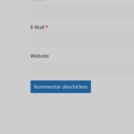
E-Mail
*
Website