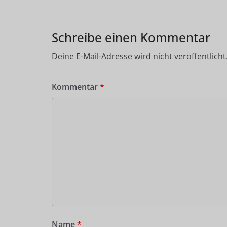
Schreibe einen Kommentar
Deine E-Mail-Adresse wird nicht veröffentlicht
Kommentar
*
Name
*