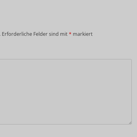
.
Erforderliche Felder sind mit
*
markiert