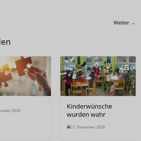
Weiter →
len
Kinderwünsche
zember 2020
wurden wahr
21. Dezember 2020