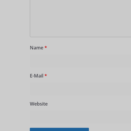
Name
*
E-Mail
*
Website