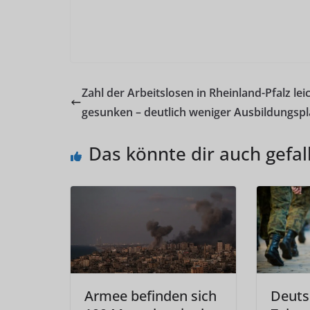
Zahl der Arbeitslosen in Rheinland-Pfalz lei
gesunken – deutlich weniger Ausbildungspl
Das könnte dir auch gefal
Armee befinden sich
Deuts