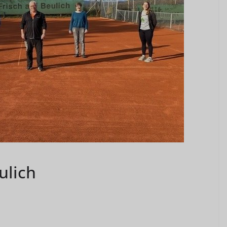
ulich