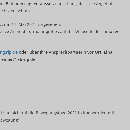
ne Behinderung. Voraussetzung ist nur, dass die Angebote
ich sein sollten.
 zum 17. Mai 2021 vorgesehen.
sive Anmeldeformular gibt es auf der Webseite der Initiative
ng.rlp.de
oder über Ihre Ansprechpartnerin vor Ort:
Lina
nheimer@lsb-rlp.de
. freut sich auf die Bewegungstage 2021 in Kooperation mit
 Bewegung“.