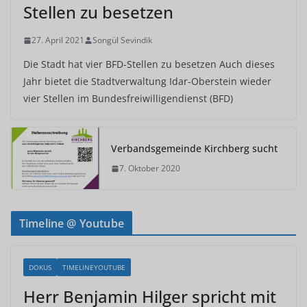
Stellen zu besetzen
27. April 2021
Songül Sevindik
Die Stadt hat vier BFD-Stellen zu besetzen Auch dieses
Jahr bietet die Stadtverwaltung Idar-Oberstein wieder
vier Stellen im Bundesfreiwilligendienst (BFD)
Verbandsgemeinde Kirchberg sucht
7. Oktober 2020
Timeline @ Youtube
DOKUS
TIMELINEYOUTUBE
Herr Benjamin Hilger spricht mit