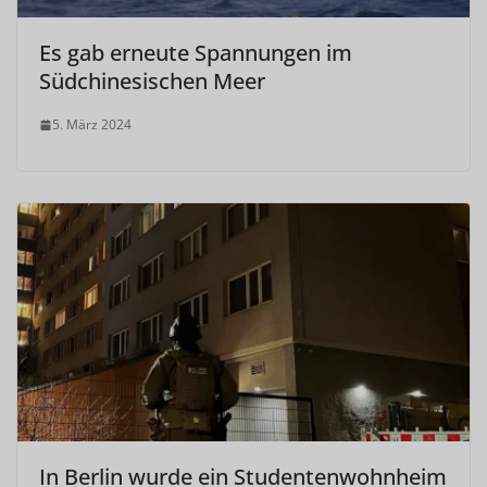
Es gab erneute Spannungen im
Südchinesischen Meer
5. März 2024
In Berlin wurde ein Studentenwohnheim