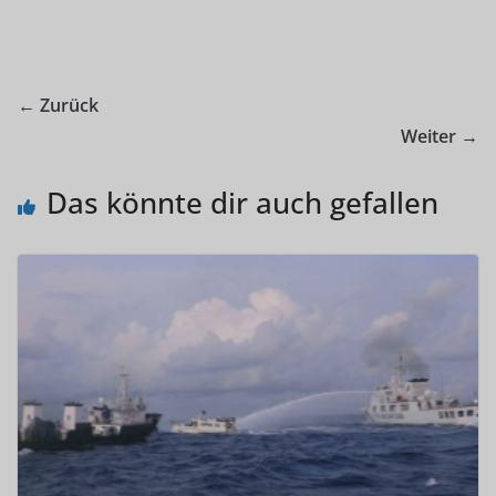
← Zurück
Weiter →
Das könnte dir auch gefallen