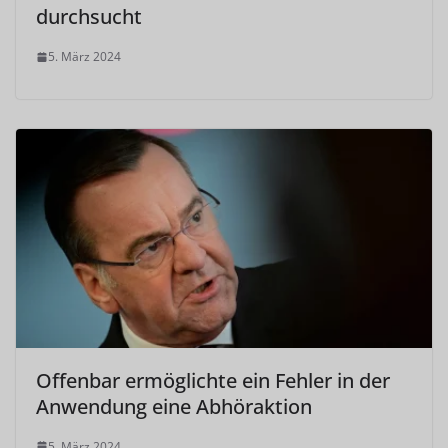
durchsucht
5. März 2024
Offenbar ermöglichte ein Fehler in der
Anwendung eine Abhöraktion
5. März 2024