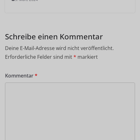
Schreibe einen Kommentar
Deine E-Mail-Adresse wird nicht veröffentlicht.
Erforderliche Felder sind mit
*
markiert
Kommentar
*