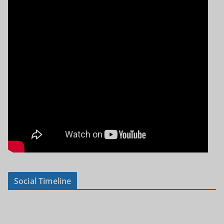
Social Timeline