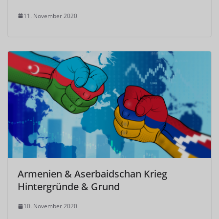
11. November 2020
Armenien & Aserbaidschan Krieg
Hintergründe & Grund
10. November 2020