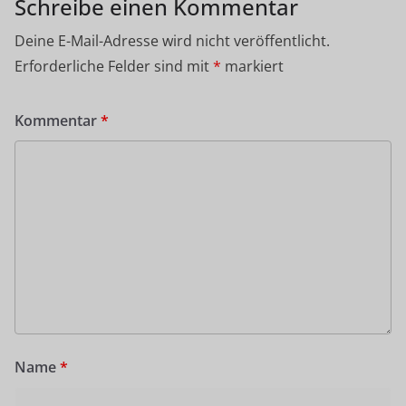
Schreibe einen Kommentar
Deine E-Mail-Adresse wird nicht veröffentlicht.
Erforderliche Felder sind mit
*
markiert
Kommentar
*
Name
*