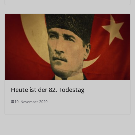
Heute ist der 82. Todestag
10. November 2020