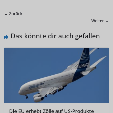
← Zurück
Weiter →
Das könnte dir auch gefallen
Die EU erhebt Zölle auf US-Produkte