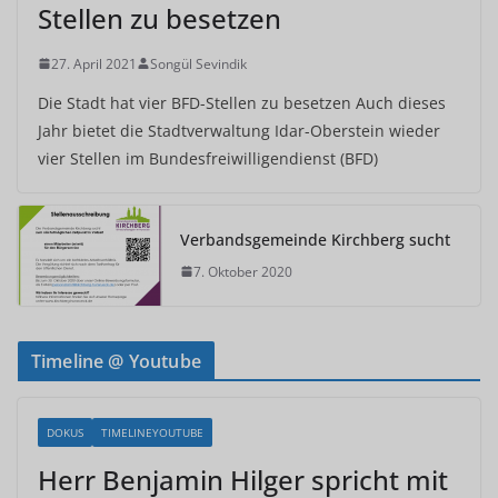
Stellen zu besetzen
27. April 2021
Songül Sevindik
Die Stadt hat vier BFD-Stellen zu besetzen Auch dieses
Jahr bietet die Stadtverwaltung Idar-Oberstein wieder
vier Stellen im Bundesfreiwilligendienst (BFD)
Verbandsgemeinde Kirchberg sucht
7. Oktober 2020
Timeline @ Youtube
DOKUS
TIMELINEYOUTUBE
Herr Benjamin Hilger spricht mit