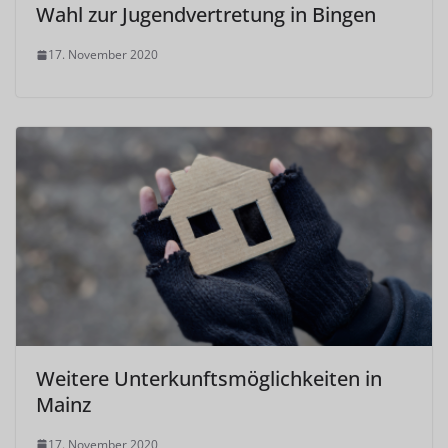
Wahl zur Jugendvertretung in Bingen
17. November 2020
Weitere Unterkunftsmöglichkeiten in
Mainz
17. November 2020