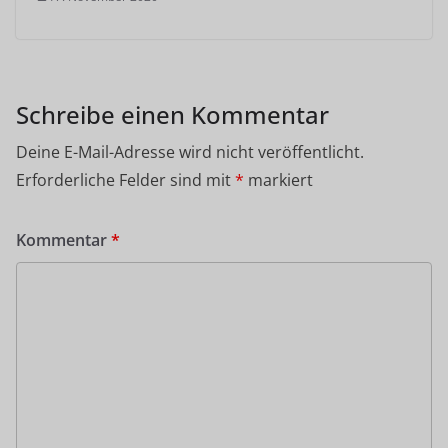
Schreibe einen Kommentar
Deine E-Mail-Adresse wird nicht veröffentlicht.
Erforderliche Felder sind mit
*
markiert
Kommentar
*