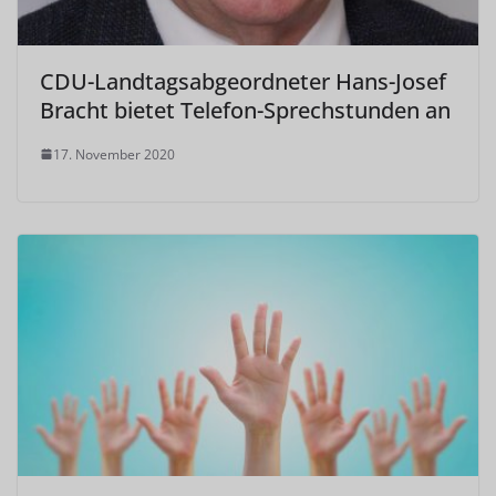
CDU-Landtagsabgeordneter Hans-Josef
Bracht bietet Telefon-Sprechstunden an
17. November 2020