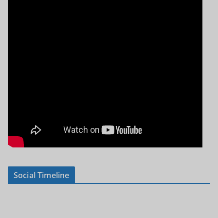
Social Timeline