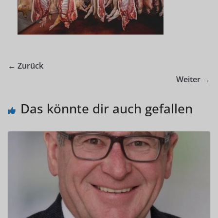
← Zurück
Weiter →
Das könnte dir auch gefallen