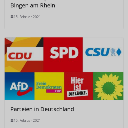
Bingen am Rhein
15. Februar 2021
Parteien in Deutschland
15. Februar 2021