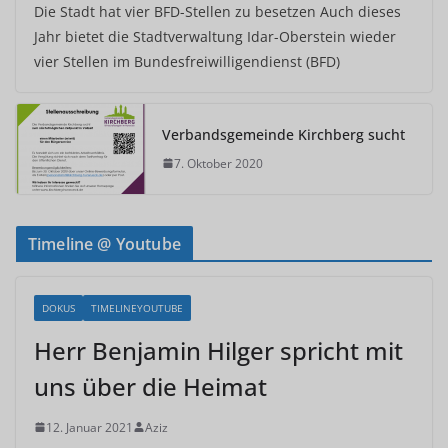
Die Stadt hat vier BFD-Stellen zu besetzen Auch dieses
Jahr bietet die Stadtverwaltung Idar-Oberstein wieder
vier Stellen im Bundesfreiwilligendienst (BFD)
Verbandsgemeinde Kirchberg sucht
7. Oktober 2020
Timeline @ Youtube
DOKUS
TIMELINEYOUTUBE
Herr Benjamin Hilger spricht mit
uns über die Heimat
12. Januar 2021
Aziz