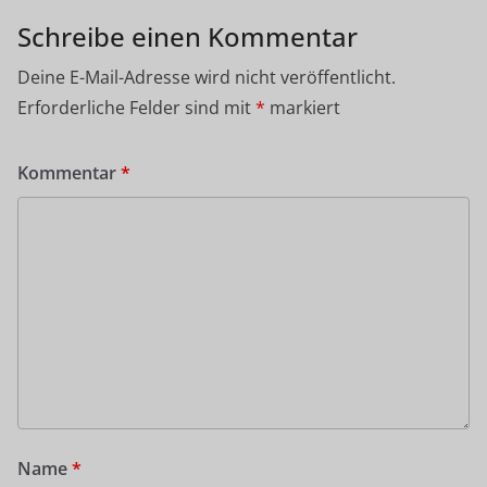
Schreibe einen Kommentar
Deine E-Mail-Adresse wird nicht veröffentlicht.
Erforderliche Felder sind mit
*
markiert
Kommentar
*
Name
*