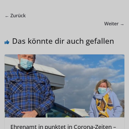
← Zurück
Weiter →
Das könnte dir auch gefallen
Ehrenamt in punktet in Corona-Zeiten –