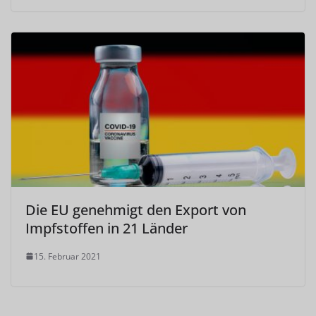
Die EU genehmigt den Export von
Impfstoffen in 21 Länder
15. Februar 2021