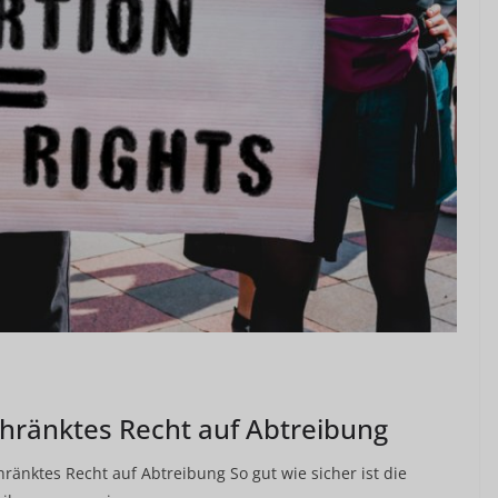
hränktes Recht auf Abtreibung
änktes Recht auf Abtreibung So gut wie sicher ist die