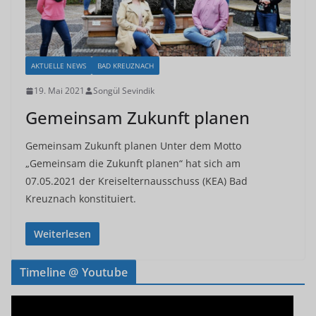
AKTUELLE NEWS
BAD KREUZNACH
19. Mai 2021
Songül Sevindik
Gemeinsam Zukunft planen
Gemeinsam Zukunft planen Unter dem Motto
„Gemeinsam die Zukunft planen“ hat sich am
07.05.2021 der Kreiselternausschuss (KEA) Bad
Kreuznach konstituiert.
Weiterlesen
Timeline @ Youtube