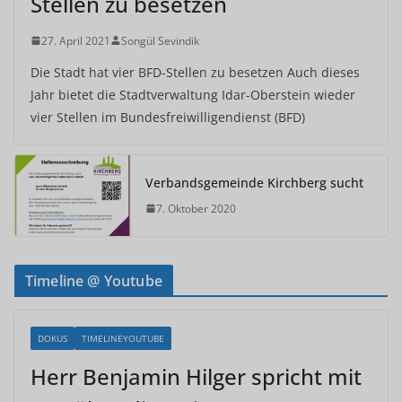
Stellen zu besetzen
27. April 2021
Songül Sevindik
Die Stadt hat vier BFD-Stellen zu besetzen Auch dieses
Jahr bietet die Stadtverwaltung Idar-Oberstein wieder
vier Stellen im Bundesfreiwilligendienst (BFD)
Verbandsgemeinde Kirchberg sucht
7. Oktober 2020
Timeline @ Youtube
DOKUS
TIMELINEYOUTUBE
Herr Benjamin Hilger spricht mit