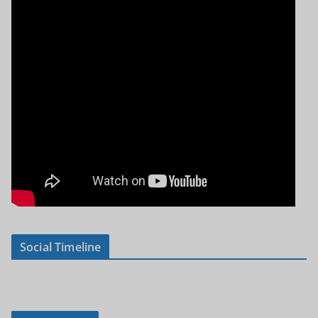
Social Timeline