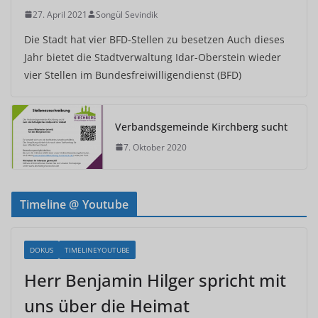
27. April 2021
Songül Sevindik
Die Stadt hat vier BFD-Stellen zu besetzen Auch dieses
Jahr bietet die Stadtverwaltung Idar-Oberstein wieder
vier Stellen im Bundesfreiwilligendienst (BFD)
Verbandsgemeinde Kirchberg sucht
7. Oktober 2020
Timeline @ Youtube
DOKUS
TIMELINEYOUTUBE
Herr Benjamin Hilger spricht mit
uns über die Heimat