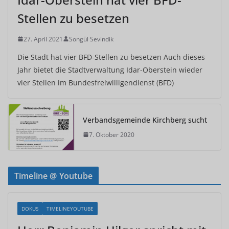
Stellen zu besetzen
27. April 2021
Songül Sevindik
Die Stadt hat vier BFD-Stellen zu besetzen Auch dieses
Jahr bietet die Stadtverwaltung Idar-Oberstein wieder
vier Stellen im Bundesfreiwilligendienst (BFD)
Verbandsgemeinde Kirchberg sucht
7. Oktober 2020
Timeline @ Youtube
DOKUS
TIMELINEYOUTUBE